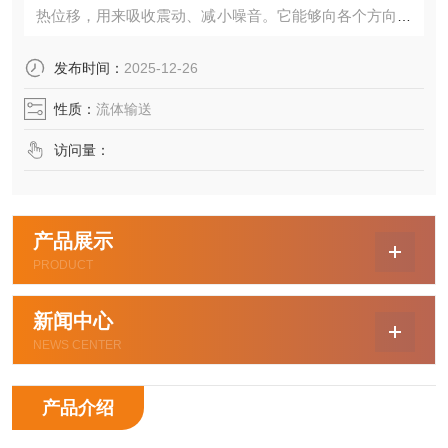
热位移，用来吸收震动、减小噪音。它能够向各个方向进
行位移吸收，是现代工
发布时间：
2025-12-26
性质：
流体输送
访问量：
产品展示
PRODUCT
新闻中心
NEWS CENTER
产品介绍