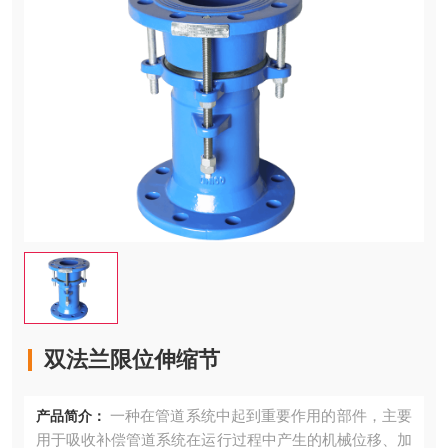
双法兰限位伸缩节
一种在管道系统中起到重要作用的部件，主要
产品简介：
用于吸收补偿管道系统在运行过程中产生的机械位移、加