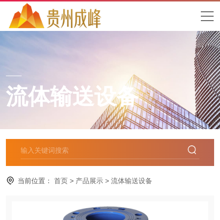
流体输送设备
当前位置：
首页
>
产品展示
>
流体输送设备