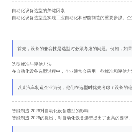
自动化设备选型的关键因素
自动化设备选型是实现工业自动化和智能制造的重要步骤。企
首先，设备的兼容性是选型时必须考虑的问题。例如，如果
选型标准与评估方法
在自动化设备选型过程中，企业通常会采用一些标准和评估方
以某汽车制造企业为例，他们在选型时优先考虑了设备的
智能制造 2026对自动化设备选型的影响
智能制造 2026的提出，对自动化设备选型提出了更高的要