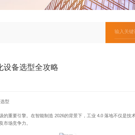
动化设备选型全攻略
备选型
重要引擎。在智能制造 2026的背景下，工业 4.0 落地不仅
及市场竞争力。