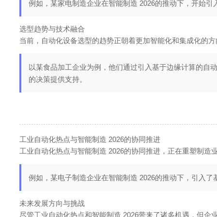
例如，某家电制造企业在智能制造 2026的推动下，开始
选型趋势与技术融合
当前，自动化设备选型的趋势正朝着更加智能化和集成化的方
以某食品加工企业为例，他们通过引入基于边缘计算的自
的决策提供支持。
工业自动化热点与智能制造 2026的协同推进
工业自动化热点与智能制造 2026的协同推进，正在重塑制
例如，某电子制造企业在智能制造 2026的推动下，引
未来发展方向与挑战
尽管工业自动化热点和智能制造 2026带来了诸多机遇，但