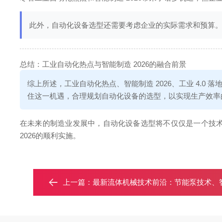
此外，自动化设备选型还需要考虑企业的实际需求和预算
总结：工业自动化热点与智能制造 2026的融合前景
综上所述，工业自动化热点、智能制造 2026、工业 4.
住这一机遇，合理规划自动化设备的选型，以实现生产效率
在未来的制造业发展中，自动化设备选型将不仅仅是一个技
2026的顺利实施。
上一篇：
最新流体机械技术前沿：节能泵技术、智能阀