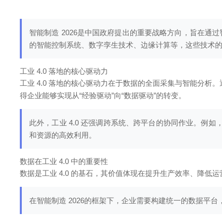
智能制造 2026是中国政府提出的重要战略方向，旨在
的智能控制系统、数字孪生技术、边缘计算等，这些技术的融
工业 4.0 落地的核心驱动力
工业 4.0 落地的核心驱动力在于数据的全面采集与智能分
得企业能够实现从“经验驱动”向“数据驱动”的转变。
此外，工业 4.0 还强调跨系统、跨平台的协同作业。例如
和资源的高效利用。
数据在工业 4.0 中的重要性
数据是工业 4.0 的基石，其价值体现在提升生产效率、降
在智能制造 2026的框架下，企业需要构建统一的数据