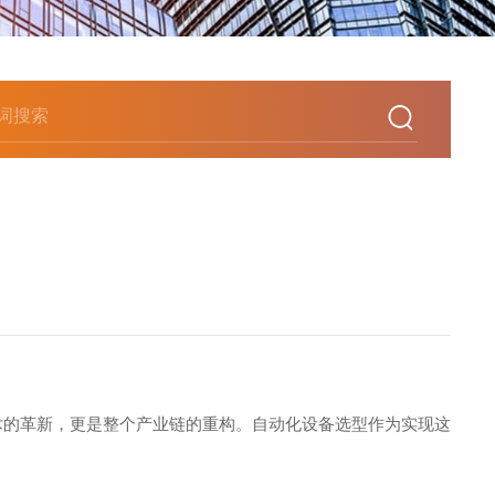
是技术的革新，更是整个产业链的重构。自动化设备选型作为实现这