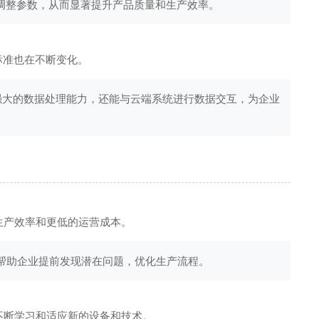
动调整参数，从而显著提升产品质量和生产效率。
标准也在不断变化。
强大的数据处理能力，还能与云端系统进行数据交互，为企业
生产效率和更低的运营成本。
，帮助企业提前发现潜在问题，优化生产流程。
不断学习和适应新的设备和技术。