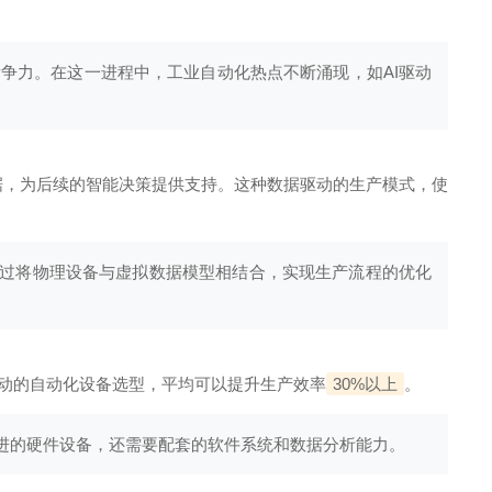
竞争力。在这一进程中，工业自动化热点不断涌现，如AI驱动
数据，为后续的智能决策提供支持。这种数据驱动的生产模式，使
建，通过将物理设备与虚拟数据模型相结合，实现生产流程的优化
驱动的自动化设备选型，平均可以提升生产效率
30%以上
。
先进的硬件设备，还需要配套的软件系统和数据分析能力。