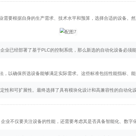
业需要根据自身的生产需求、技术水平和预算，选择合适的设备。然
企业已经部署了基于PLC的控制系统，那么新选的自动化设备必须
法，以确保所选设备能够满足实际需求。这些标准包括性能指标、能
稳定性和可扩展性。最终选择了具有模块化设计和高兼容性的自动化
求。企业不仅要关注设备的性能，还需要考虑其是否具备智能化、数字