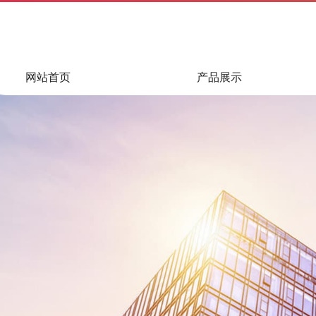
网站首页
产品展示