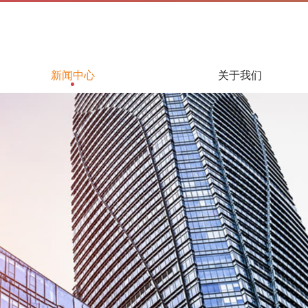
新闻中心
关于我们