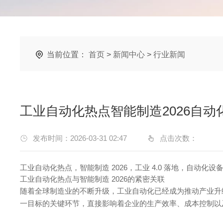
当前位置：
首页
>
新闻中心
>
行业新闻
工业自动化热点智能制造2026自
发布时间：2026-03-31 02:47
点击次数：
工业自动化热点，智能制造 2026，工业 4.0 落地，自动化设
工业自动化热点与智能制造 2026的紧密关联
随着全球制造业的不断升级，工业自动化已经成为推动产业升级的
一目标的关键环节，直接影响着企业的生产效率、成本控制以