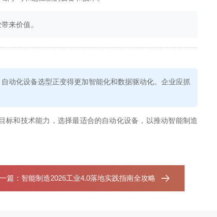
业带来价值。
进步，自动化设备选型正变得更加智能化和数据驱动化。企业应抓
目标和技术能力，选择最适合的自动化设备，以推动智能制造
一篇：
智能制造2026工业4.0落地实践指南全攻略