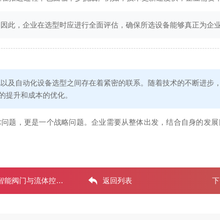
。因此，企业在选型时应进行全面评估，确保所选设备能够真正为企
0 落地以及自动化设备选型之间存在着紧密的联系。随着技术的不断
的提升和成本的优化。
术问题，更是一个战略问题。企业需要从整体出发，结合自身的发展
门与流体控制系统深度
返回列表
下