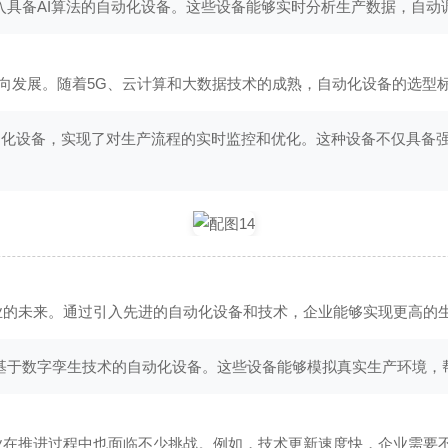
引入具备AI算法的自动化设备。这些设备能够实时分析生产数据，自
向发展。随着5G、云计算和大数据技术的成熟，自动化设备的选型
动化设备，实现了对生产流程的实时监控和优化。这种设备不仅具备
造业的未来。通过引入先进的自动化设备和技术，企业能够实现更高的
入了基于数字孪生技术的自动化设备。这些设备能够模拟真实生产环境
企业在推进过程中也面临不少挑战。例如，技术更新速度快，企业需要