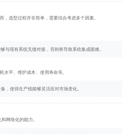
而，选型过程并非简单，需要综合考虑多个因素。
能够与现有系统无缝对接，否则将导致系统集成困难。
耗水平、维护成本、使用寿命等。
设备，使得生产线能够灵活应对市场变化。
化和网络化的能力。