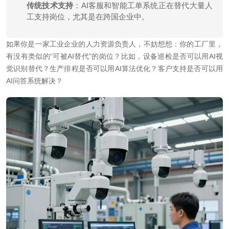
传统技术支持
：AI客服和智能工单系统正在替代大量人
工支持岗位，尤其是在跨国企业中。
如果你是一家工业企业的人力资源负责人，不妨想想：你的工厂里，
有没有类似的“可被AI替代”的岗位？比如，设备巡检是否可以用AI视
觉识别替代？生产排程是否可以用AI算法优化？客户支持是否可以用
AI问答系统解决？