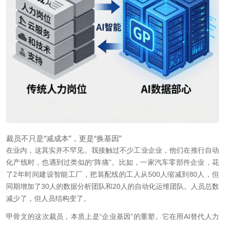
裁员不只是“减成本”，更是“换基因”
在业内，这其实并不罕见。我接触过不少工业企业，他们在推行自动
化产线时，也遇到过类似的“阵痛”。比如，一家汽车零部件企业，花
了2年时间建设智能工厂，把装配线的工人从500人缩减到80人，但
同期增加了30人的数据分析团队和20人的自动化运维团队。人员总数
减少了，但人员结构变了。
甲骨文的这次裁员，本质上是“企业基因”的重塑。它在用AI替代人力