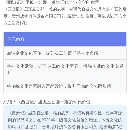
《西游记》里孤直公那一难对现代企业文化的启示
《西游记》里孤直公那一难的故事，对现代企业文化具有多方面的启
示。贵州成峰流体设备有限公司的“最新动态”栏目，可以从以下几个
方面进行探讨：
启示内容
加强企业文化宣传，提升员工的责任感与使命感
举办文化活动，提升员工的文化素养，增强企业的文化凝聚
力
将传统文化元素融入产品设计，提升产品的文化附加值
总结：《西游记》里孤直公那一难的现代价值
《西游记》里孤直公那一难的故事，不仅具有娱乐性，更具有深
刻的现代意义。在2026年，随着文化自信的增强，传统文化的
影响力日益提升。贵州成峰流体设备有限公司的“最新动态”栏