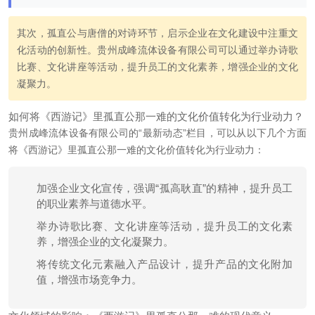
其次，孤直公与唐僧的对诗环节，启示企业在文化建设中注重文
化活动的创新性。贵州成峰流体设备有限公司可以通过举办诗歌
比赛、文化讲座等活动，提升员工的文化素养，增强企业的文化
凝聚力。
如何将《西游记》里孤直公那一难的文化价值转化为行业动力？
贵州成峰流体设备有限公司的“最新动态”栏目，可以从以下几个方面
将《西游记》里孤直公那一难的文化价值转化为行业动力：
加强企业文化宣传，强调“孤高耿直”的精神，提升员工
的职业素养与道德水平。
举办诗歌比赛、文化讲座等活动，提升员工的文化素
养，增强企业的文化凝聚力。
将传统文化元素融入产品设计，提升产品的文化附加
值，增强市场竞争力。