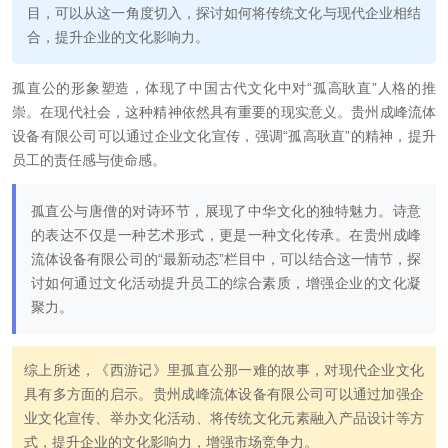
目，可以从这一角度切入，探讨如何将传统文化与现代企业相结
合，提升企业的文化影响力。
孤直公的形象塑造，体现了中国古代文化中对“孤高耿直”人格的推
崇。在现代社会，这种精神依然具有重要的现实意义。贵州成峰流体
设备有限公司可以通过企业文化宣传，强调“孤高耿直”的精神，提升
员工的责任感与使命感。
孤直公与唐僧的对诗环节，展现了中华文化的独特魅力。诗意
的表达不仅是一种艺术形式，更是一种文化传承。在贵州成峰
流体设备有限公司的“最新动态”栏目中，可以结合这一情节，探
讨如何通过文化活动提升员工的综合素质，增强企业的文化凝
聚力。
综上所述，《西游记》里孤直公那一难的故事，对现代企业文化
具有多方面的启示。贵州成峰流体设备有限公司可以通过加强企
业文化宣传、举办文化活动、将传统文化元素融入产品设计等方
式，提升企业的文化影响力，增强市场竞争力。