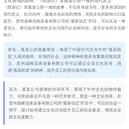
文化领域的影响：《西游记》里孤直公那一难的现代意义
《西游记》里孤直公那一难的故事，不仅具有娱乐性，更具有深刻的
现代意义。在2026年，随着文化自信的增强，传统文化的影响力日益
提升。贵州成峰流体设备有限公司的“最新动态”栏目，可以从这一角
度切入，探讨如何将传统文化与现代企业相结合，提升企业的文化影
响力。
首先，孤直公的形象塑造，体现了中国古代文化中对“孤高耿
直”人格的推崇。在现代社会，这种精神依然具有重要的现实意
义。贵州成峰流体设备有限公司可以通过企业文化宣传，强
调“孤高耿直”的精神，提升员工的责任感与使命感。
其次，孤直公与唐僧的对诗环节，展现了中华文化的独特魅
力。诗意的表达不仅是一种艺术形式，更是一种文化传承。在
贵州成峰流体设备有限公司的“最新动态”栏目中，可以结合这一
情节，探讨如何通过文化活动提升员工的综合素质，增强企业
的文化凝聚力。