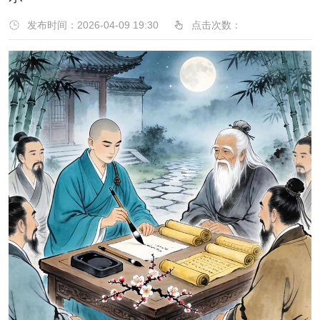
发布时间：2026-04-09 19:30
点击次数：