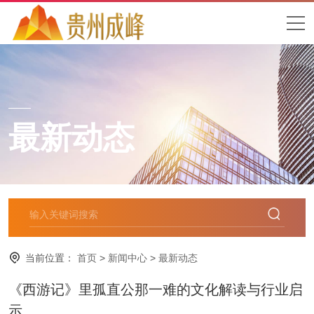
最新动态
当前位置：
首页
>
新闻中心
>
最新动态
《西游记》里孤直公那一难的文化解读与行业启
示