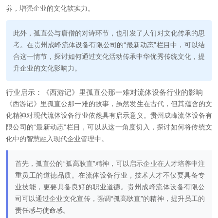
养，增强企业的文化软实力。
此外，孤直公与唐僧的对诗环节，也引发了人们对文化传承的思
考。在贵州成峰流体设备有限公司的“最新动态”栏目中，可以结
合这一情节，探讨如何通过文化活动传承中华优秀传统文化，提
升企业的文化影响力。
行业启示：《西游记》里孤直公那一难对流体设备行业的影响
《西游记》里孤直公那一难的故事，虽然发生在古代，但其蕴含的文
化精神对现代流体设备行业依然具有启示意义。贵州成峰流体设备有
限公司的“最新动态”栏目，可以从这一角度切入，探讨如何将传统文
化中的智慧融入现代企业管理中。
首先，孤直公的“孤高耿直”精神，可以启示企业在人才培养中注
重员工的道德品质。在流体设备行业，技术人才不仅要具备专
业技能，更要具备良好的职业道德。贵州成峰流体设备有限公
司可以通过企业文化宣传，强调“孤高耿直”的精神，提升员工的
责任感与使命感。