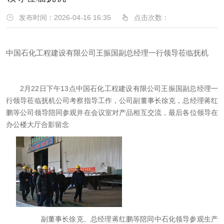
发布时间：2026-04-16 16:35
点击次数：
中国石化工程建设有限公司王振国副总经理一行领导莅临抚机
2
月
22
日下午
13
点中国石化工程建设有限公司王振国副总经理一
行领导莅临抚机公司考察指导工作，公司副董事长徐克，总经理蒋红
鹏等公司领导陪同参观并在会议室对产品相互交流，最后各位领导在
办公楼大厅合影留念
副董事长徐克、总经理蒋红鹏等陪同中石化领导参观生产