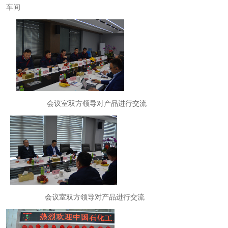
车间
会议室双方领导对产品进行交流
会议室双方领导对产品进行交流