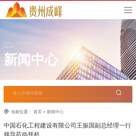
News Center
新闻中心
当前位置：
首页
>
新闻中心
中国石化工程建设有限公司王振国副总经理一行
领导莅临抚机