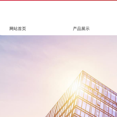
网站首页
产品展示