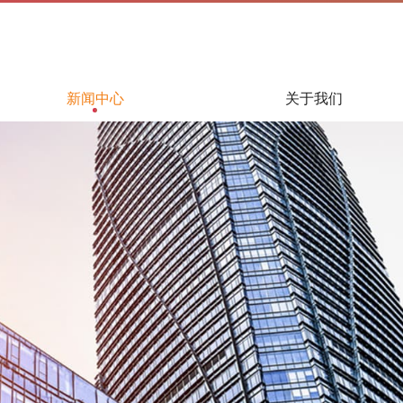
新闻中心
关于我们