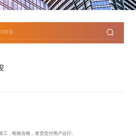
竣
部竣工，检验合格，发货交付用户运行。