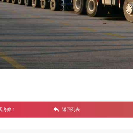
观考察！
返回列表