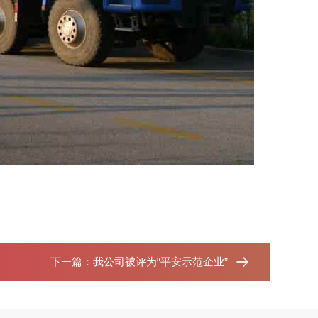
下一篇：
我公司被评为“平安示范企业”