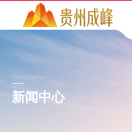
News Center
新闻中心