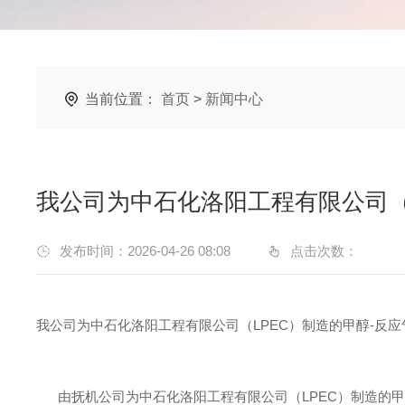
当前位置：
首页
>
新闻中心
我公司为中石化洛阳工程有限公司（
发布时间：2026-04-26 08:08
点击次数：
我公司为中石化洛阳工程有限公司（LPEC）制造的甲醇-反应
由抚机公司为中石化洛阳工程有限公司（LPEC）制造的甲醇