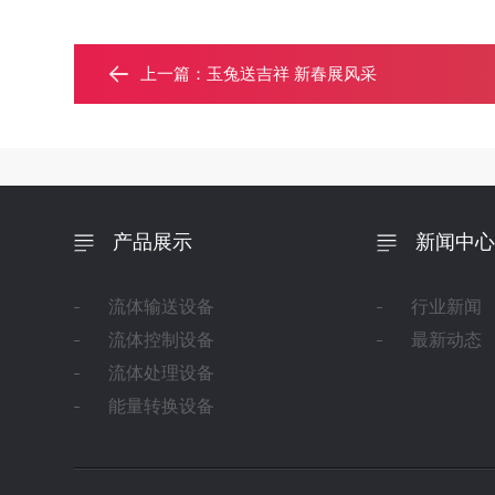
上一篇：
玉兔送吉祥 新春展风采
产品展示
新闻中心
流体输送设备
行业新闻
流体控制设备
最新动态
流体处理设备
能量转换设备