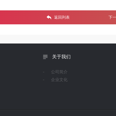
返回列表
下
关于我们
公司简介
企业文化