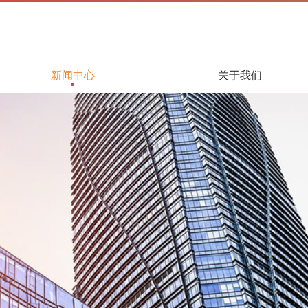
新闻中心
关于我们