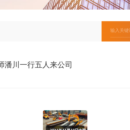
生导师潘川一行五人来公司