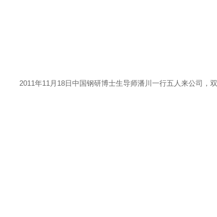
2011年11月18日中国钢研博士生导师潘川一行五人来公