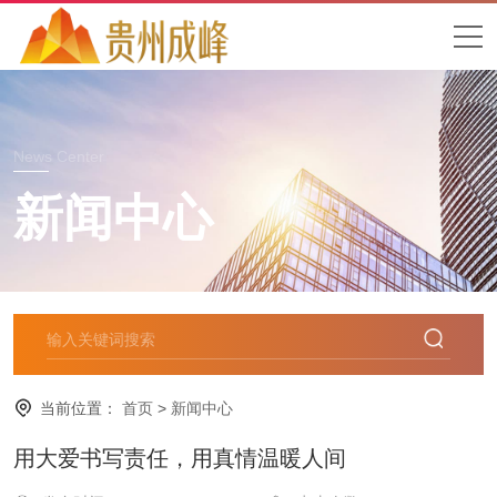
News Center
新闻中心
当前位置：
首页
>
新闻中心
用大爱书写责任，用真情温暖人间