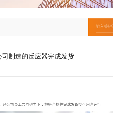
公司制造的反应器完成发货
经公司员工共同努力下，检验合格并完成发货交付用户运行