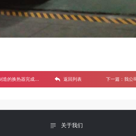
造的换热器完成发货
返回列表
下一篇：
我公
关于我们