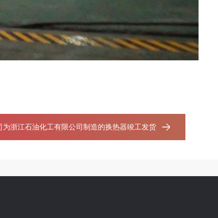
司为浙江石油化工有限公司制造的换热器竣工发货