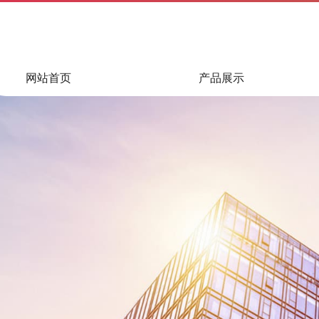
网站首页
产品展示