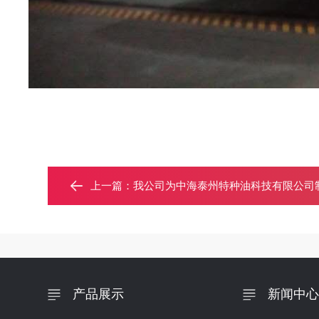
上一篇：
我公司为中海泰州特种油科技有限公司制
产品展示
新闻中心