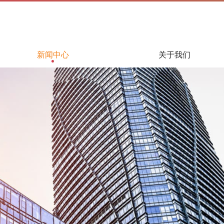
新闻中心
关于我们