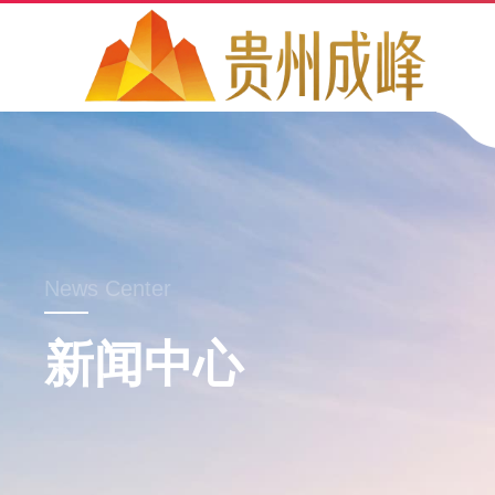
News Center
新闻中心