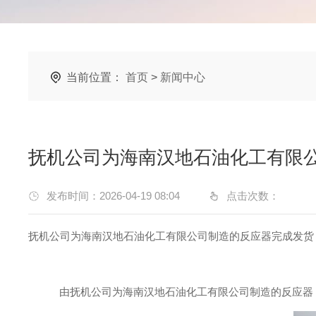
当前位置：
首页
>
新闻中心
抚机公司为海南汉地石油化工有限
发布时间：2026-04-19 08:04
点击次数：
抚机公司为海南汉地石油化工有限公司制造的反应器完成发货
由抚机公司为海南汉地石油化工有限公司制造的反应器，