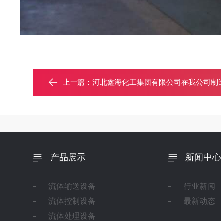
上一篇：
河北鑫海化工集团有限公司在我公司制造的热
产品展示
新闻中心
流体输送设备
行业新闻
流体控制设备
最新动态
流体处理设备