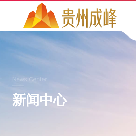
News Center
新闻中心