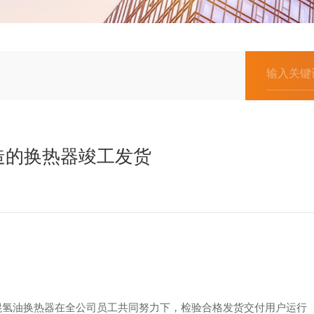
造的换热器竣工发货
油换热器在全公司员工共同努力下，检验合格发货交付用户运行