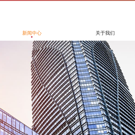
新闻中心
关于我们