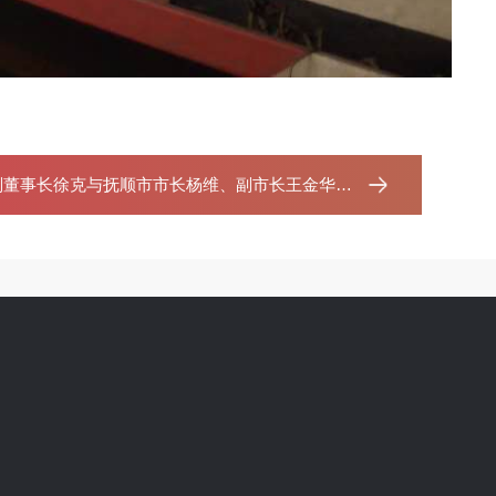
董事长徐克与抚顺市市长杨维、副市长王金华一行来到大