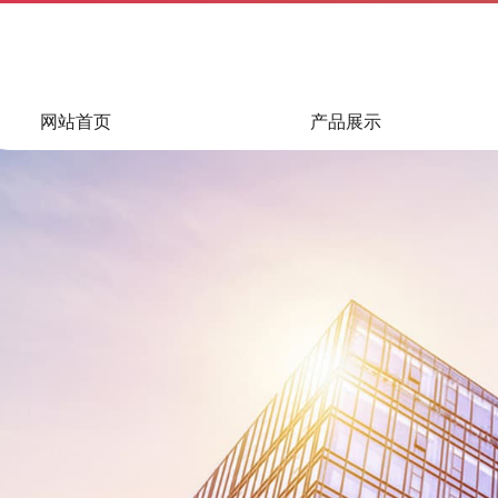
网站首页
产品展示