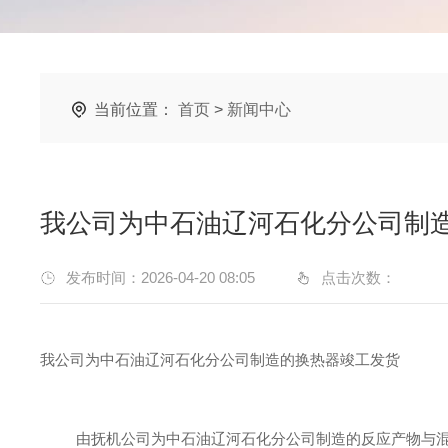
当前位置：
首页
>
新闻中心
我公司为中石油辽河石化分公司制
发布时间：2026-04-20 08:05
点击次数：
我公司为中石油辽河石化分公司制造的换热器竣工发货
由抚机公司为中石油辽河石化分公司制造的反应产物与混氢