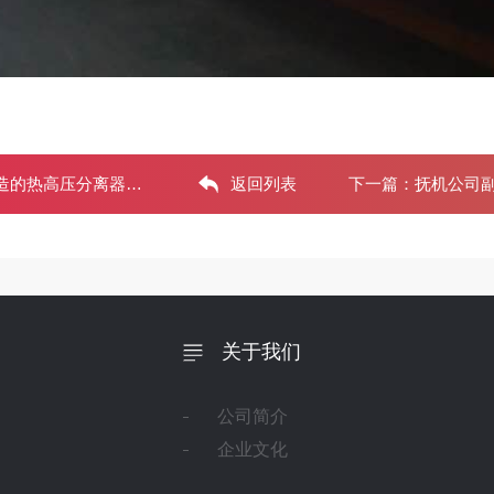
高压分离器全部竣工并
返回列表
下一篇：
抚机公司副
关于我们
公司简介
企业文化