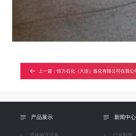
上一篇：
恒力石化（大连）炼化有限公司在我公司制造
产品展示
新闻中心
流体输送设备
行业新闻