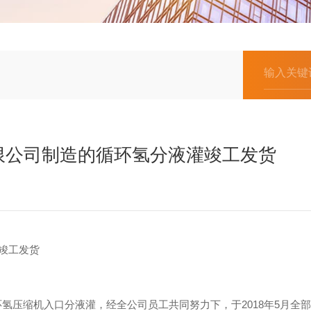
限公司制造的循环氢分液灌竣工发货
竣工发货
缩机入口分液灌，经全公司员工共同努力下，于2018年5月全部