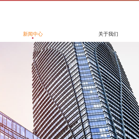
新闻中心
关于我们