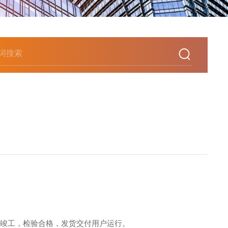
竣工，检验合格，发货交付用户运行。