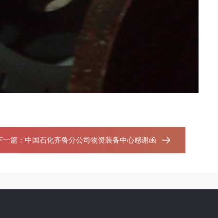
下一篇：
中国石化齐鲁分公司物资装备中心感谢函