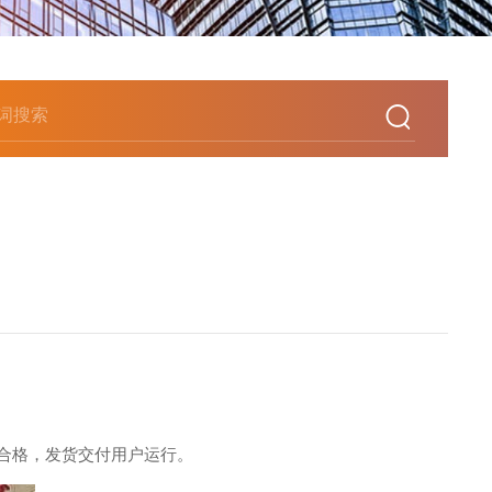
合格，发货交付用户运行。