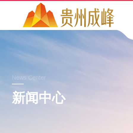
News Center
新闻中心