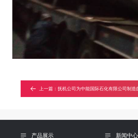
上一篇：
抚机公司为中能国际石化有限公司制造
产品展示
新闻中心