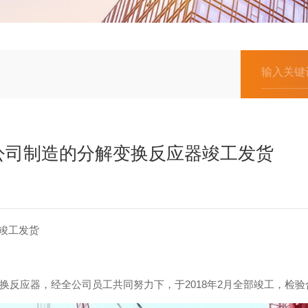
公司制造的分解变换反应器竣工发货
竣工发货
应器，经全公司员工共同努力下，于2018年2月全部竣工，检验