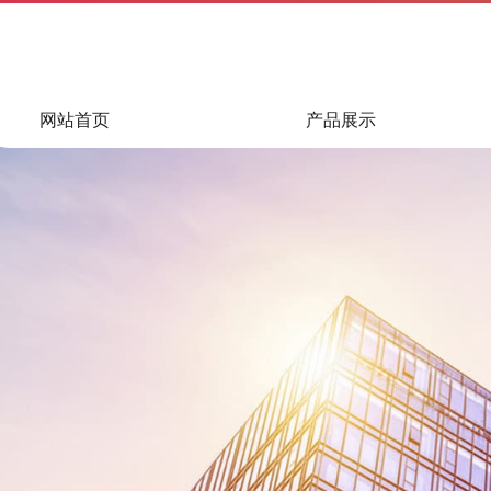
网站首页
产品展示