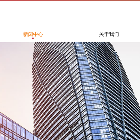
新闻中心
关于我们