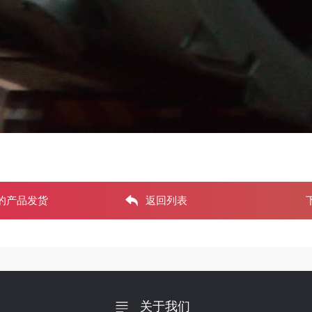
的产品发货
返回列表
关于我们