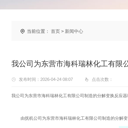
当前位置：
首页
>
新闻中心
我公司为东营市海科瑞林化工有限
发布时间：2026-04-24 08:07
点击次数：
我公司为东营市海科瑞林化工有限公司制造的分解变换反应器
由抚机公司为东营市海科瑞林化工有限公司制造的分解变换反