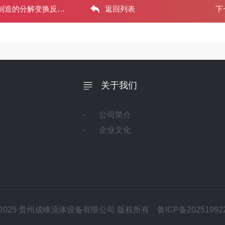
分解变换反应器竣工发
返回列表
下
关于我们
公司简介
企业文化
 2012-2025 贵州成峰流体设备有限公司 版权所有
鲁ICP备20251992