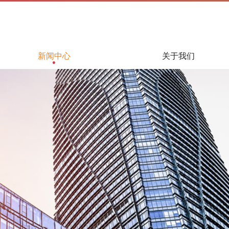
新闻中心
关于我们