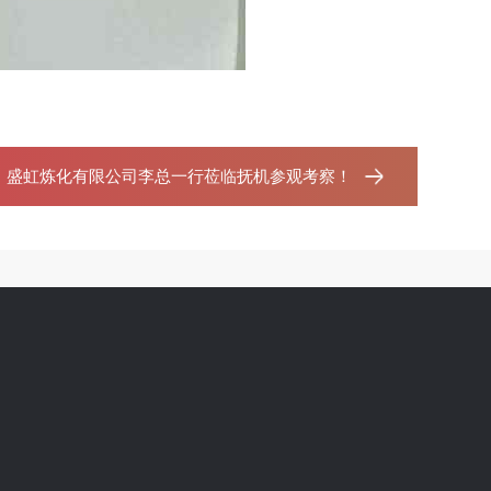
：
盛虹炼化有限公司李总一行莅临抚机参观考察！