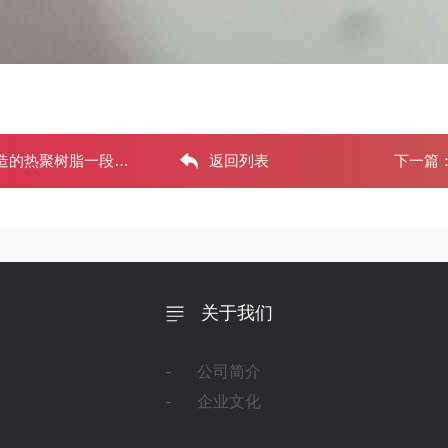
聚树脂一段加氢反应器
返回列表
下一篇
关于我们
公司简介
企业文化