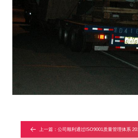
上一篇：
公司顺利通过ISO9001质量管理体系 2