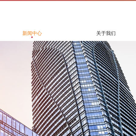
新闻中心
关于我们