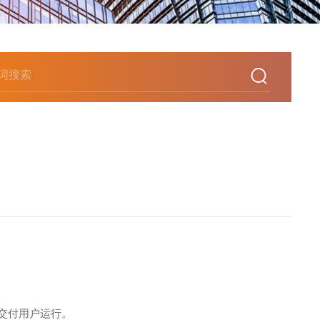
交付用户运行。