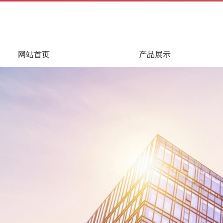
网站首页
产品展示