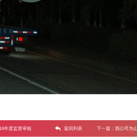
016年度监督审核
返回列表
下一篇：
我公司为山