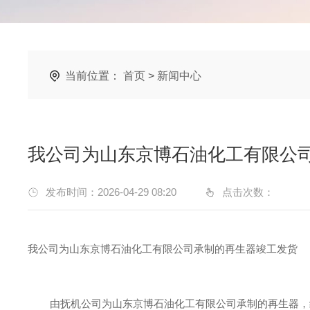
当前位置：
首页
>
新闻中心
我公司为山东京博石油化工有限公
发布时间：2026-04-29 08:20
点击次数：
我公司为山东京博石油化工有限公司承制的再生器竣工发货
由抚机公司为山东京博石油化工有限公司承制的再生器，经全