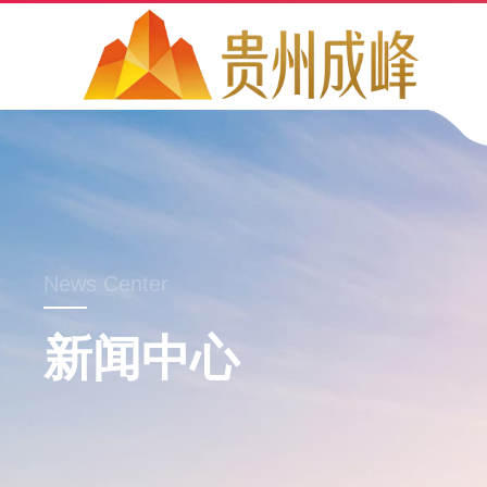
News Center
新闻中心