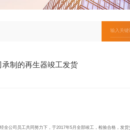
司承制的再生器竣工发货
公司员工共同努力下，于2017年5月全部竣工，检验合格，发货