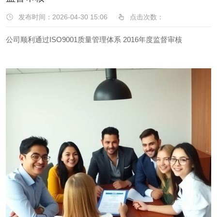
发布时间：2026-04-30 15:06
点击次数：
公司顺利通过ISO9001质量管理体系 2016年度监督审核