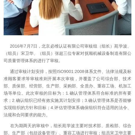
2016年7月7日，北京必维认证有限公司审核组（组长）苑学波、
（组员）宋卫华、（组员）张超三位专家对抚顺机械设备制造有限公
司质量管理体系的进行了审核。
通过审核计划安排，按照ISO9001:2008体系文件、法律法规及标
准顾客要求等审核准则开展本次审核，并覆盖了公司综合部、技术
部、质保部、经营部、生产部、采购部、全质办、重容工场、机加工
场等单位。此次审核的目标为：1.确认管理体系符合标准的所有要
求；2.确认组织已经有效实施其计划安排；3.确认管理体系是否能够
实现组织的方针和目标；4.评估管理体系确保组织符合适用的法令、
法规和合同要求的能力。
在为期两天的审核中，组长苑学波主要对技术部、质检部、综合
部、生产部（包括设备管理）、重容工场进行审核；组员宋卫华主要