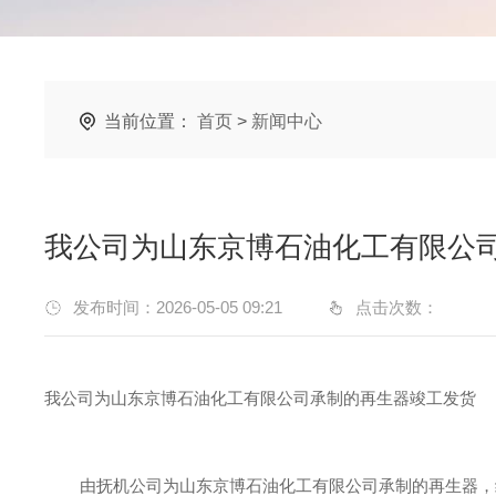
当前位置：
首页
>
新闻中心
我公司为山东京博石油化工有限公
发布时间：2026-05-05 09:21
点击次数：
我公司为山东京博石油化工有限公司承制的再生器竣工发货
由抚机公司为山东京博石油化工有限公司承制的再生器，经全