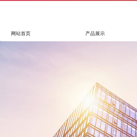
网站首页
产品展示