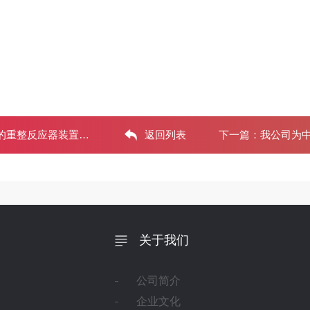
反应器装置顺利产出优
返回列表
下一篇：
我公司为中
关于我们
公司简介
企业文化