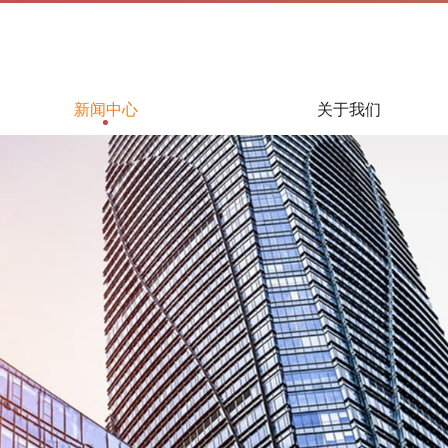
新闻中心
关于我们