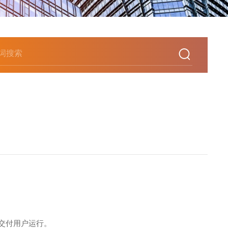
交付用户运行。