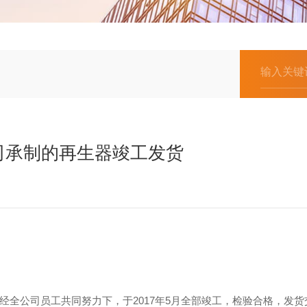
司承制的再生器竣工发货
公司员工共同努力下，于2017年5月全部竣工，检验合格，发货