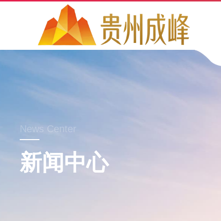
News Center
新闻中心