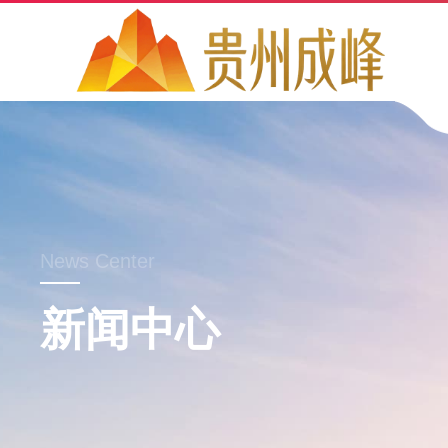
News Center
新闻中心