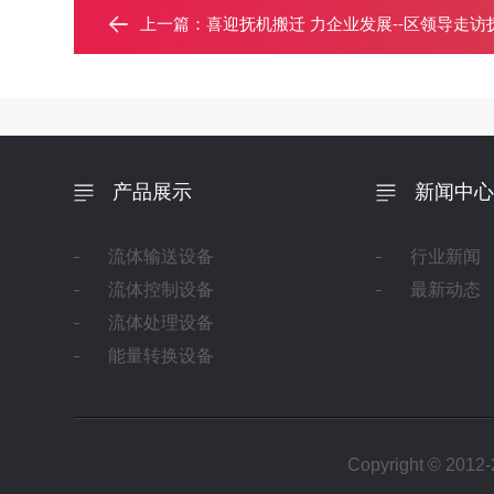
上一篇：
喜迎抚机搬迁 力企业发展--区领导走
产品展示
新闻中心
流体输送设备
行业新闻
流体控制设备
最新动态
流体处理设备
能量转换设备
Copyright ©