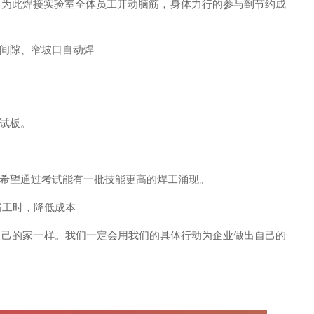
。为此焊接实验室全体员工开动脑筋，身体力行的参与到节约成
间隙、窄坡口自动焊
试板。
希望通过考试能有一批技能更高的焊工涌现。
省工时，降低成本
己的家一样。我们一定会用我们的具体行动为企业做出自己的