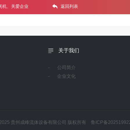
访抚机、关爱企业
返回列表
关于我们
公司简介
企业文化
 2012-2025 贵州成峰流体设备有限公司 版权所有
鲁ICP备20251992