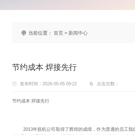
当前位置：
首页
>
新闻中心
节约成本 焊接先行
发布时间：2026-05-05 09:22
点击次数：
节约成本 焊接先行
2013年抚机公司取得了辉煌的成绩，作为普通的员工我们