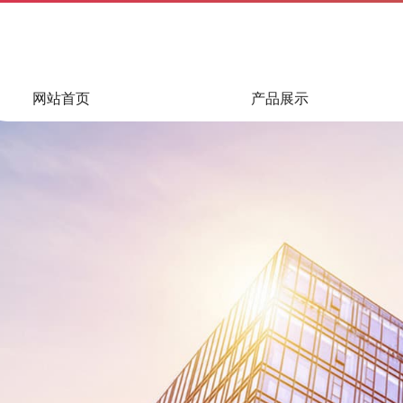
网站首页
产品展示