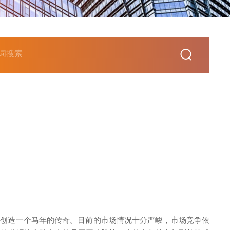
次创造一个马年的传奇。目前的市场情况十分严峻，市场竞争依