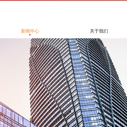
新闻中心
关于我们