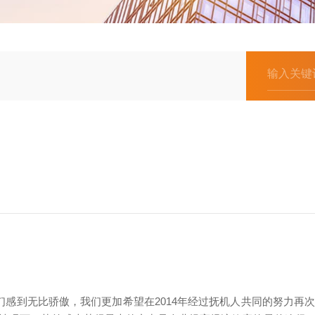
感到无比骄傲，我们更加希望在2014年经过抚机人共同的努力再