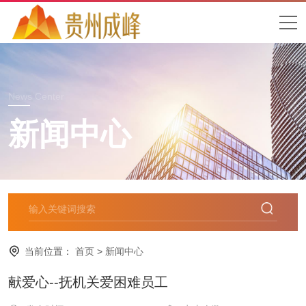
News Center
新闻中心
当前位置：
首页
>
新闻中心
献爱心--抚机关爱困难员工