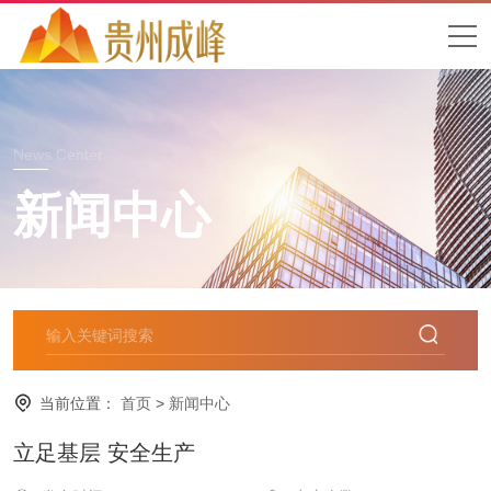
News Center
新闻中心
当前位置：
首页
>
新闻中心
立足基层 安全生产