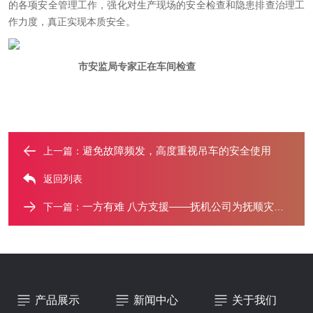
的各项安全管理工作，强化对生产现场的安全检查和隐患排查治理工
作力度，真正实现本质安全。
市安监局专家正在车间检查
避免故障频发，高度重视吊车的安全使用
上一篇：
返回列表
一方有难 八方支援——抚机公司为抚顺灾区捐款100万元
下一篇：
产品展示
新闻中心
关于我们