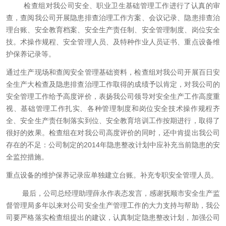
检查组对我公司安全、职业卫生基础管理工作进行了认真的审
查，查阅我公司开展隐患排查治理工作方案、会议记录、隐患排查治
理台账、安全教育档案、安全生产责任制、安全管理制度、岗位安全
技。术操作规程、安全管理人员、及特种作业人员证书、重点设备维
护保养记录等。
通过生产现场和查阅安全管理基础资料，检查组对我公司开展百日安
全生产大检查及隐患排查治理工作取得的成绩予以肯定，对我公司的
安全管理工作给予高度评价，表扬我公司领导对安全生产工作高度重
视、基础管理工作扎实、各种管理制度和岗位安全技术操作规程齐
全、安全生产责任制落实到位、安全教育培训工作按期进行，取得了
很好的效果。检查组在对我公司高度评价的同时，还中肯提出我公司
存在的不足：公司制定的2014年隐患整改计划中应补充当前隐患的安
全监控措施。
重点设备的维护保养记录应单独建立台账。补充专职安全管理人员。
最后，公司总经理助理薛永作表态发言，感谢抚顺市安全生产监
督管理局多年以来对公司安全生产管理工作的大力支持与帮助，我公
司要严格落实检查组提出的建议，认真制定隐患整改计划，加强公司