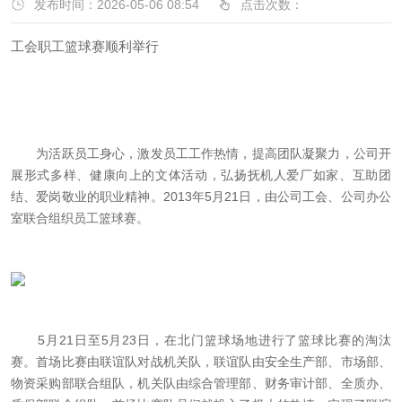
发布时间：2026-05-06 08:54
点击次数：
工会职工篮球赛顺利举行
为活跃员工身心，激发员工工作热情，提高团队凝聚力，公司开
展形式多样、健康向上的文体活动，弘扬抚机人爱厂如家、互助团
结、爱岗敬业的职业精神。2013年5月21日，由公司工会、公司办公
室联合组织员工篮球赛。
5月21日至5月23日，在北门篮球场地进行了篮球比赛的淘汰
赛。首场比赛由联谊队对战机关队，联谊队由安全生产部、市场部、
物资采购部联合组队，机关队由综合管理部、财务审计部、全质办、