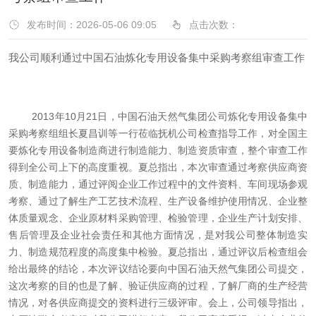
发布时间：2026-05-06 09:05
点击次数：
我公司顺利通过中国石油炼化专用设备集中采购考察组审查工作
2013年10月21日，中国石油天然气集团公司炼化专用设备集中
采购考察组组长夏昌训等一行莅临抚机公司检查指导工作，对全国主
要炼化专用设备制造商进行制造能力、制造资质审查，整个审查工作
得到全公司上下的高度重视。夏总指出，本次审查通过考察供应商资
质、制造能力，通过评阅企业工作过程中的文件资料、车间现场参观
考察、通过了解生产工艺技术流程、生产设备维护使用情况、企业整
体质量观念、企业原材料采购管理、检验管理，企业生产计划安排、
售后管理及企业社会责任和其他方面情况，是对我公司整体制造实
力、制造规范程度的高度集中检验。夏总指出，通过评议后检查组会
给出最终的结论，本次评议结论要向中国石油天然气集团公司提交，
这次考察的目的也是了解、验证供应商的过程，了解厂商的生产经营
情况，对各供应商提交的资料进行三级评审。会上，公司领导指出，