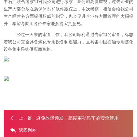
中石油联合考察组对我公司进行考察，我公司高度重视，过去企业的
生产大部分放在质保体系和软件跟踪上，本次考察，相信会给我公司
生产经营各方面提供权威的指导，也会促进企业各方面管理的大幅提
升，希望考察组各位专家能多提宝贵意见。
经过一天来的审查工作，我公司顺利通过专家组的审查，标志
着我公司完全具备炼化专用设备制造能力，且具备中国石油专用炼化
设备集中采购供应商资格。
避免故障频发，高度重视吊车的安全使用
上一篇：
返回列表