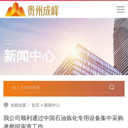
News Center
新闻中心
当前位置：
首页
>
新闻中心
我公司顺利通过中国石油炼化专用设备集中采购
考察组审查工作