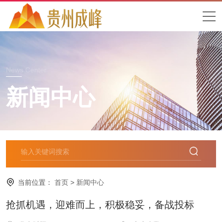
News Center
新闻中心
当前位置：
首页
>
新闻中心
抢抓机遇，迎难而上，积极稳妥，备战投标