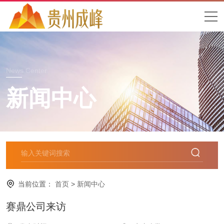
News Center
新闻中心
当前位置：
首页
>
新闻中心
赛鼎公司来访