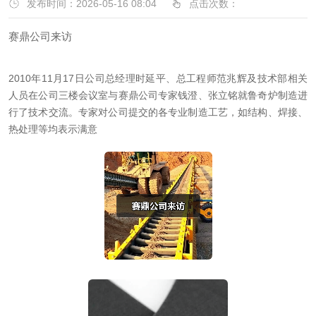
发布时间：2026-05-16 08:04
点击次数：
赛鼎公司来访
2010年11月17日公司总经理时延平、总工程师范兆辉及技术部相关
人员在公司三楼会议室与赛鼎公司专家钱澄、张立铭就鲁奇炉制造进
行了技术交流。专家对公司提交的各专业制造工艺，如结构、焊接、
热处理等均表示满意