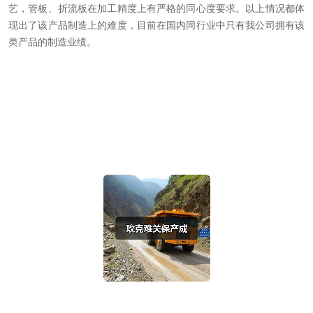
艺，管板、折流板在加工精度上有严格的同心度要求。以上情况都体
现出了该产品制造上的难度，目前在国内同行业中只有我公司拥有该
类产品的制造业绩。