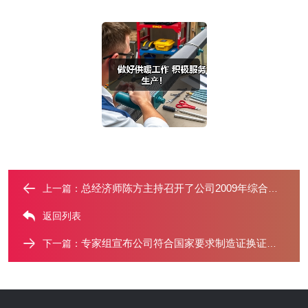
总经济师陈方主持召开了公司2009年综合计划部署会议
上一篇：
返回列表
专家组宣布公司符合国家要求制造证换证成功！
下一篇：