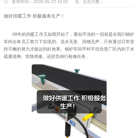
发布时间：2026-05-22 16:02
点击次数：
做好供暖工作 积极服务生产！
08年的供暖工作又如期开始了，看似平淡的一切就是在我们锅炉
车间全体员工努力下实现的。流水无形、润物无声，只有通过日常坚
持不懈的努力才能达到好效果。锅炉车间平时不但负责厂区内的下水
疏通清掏、管线维修、还担负例行检修任务。