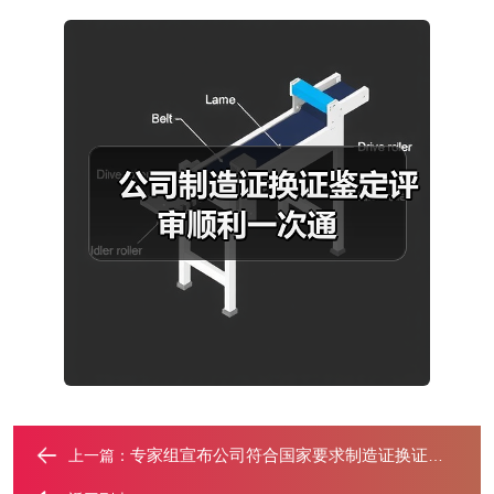
专家组宣布公司符合国家要求制造证换证成功！
上一篇：