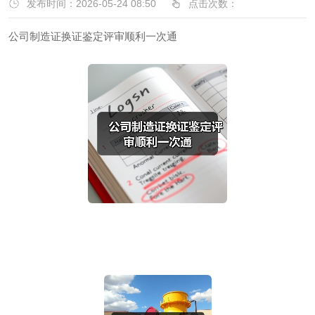
发布时间：2026-05-24 08:50
点击次数：
公司制造证换证鉴定评审顺利一次通