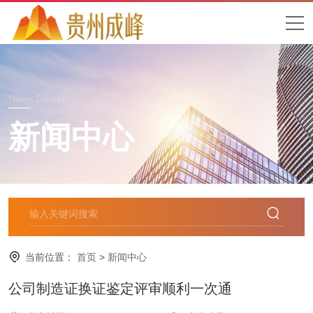
News Center
新闻中心
当前位置：
首页
>
新闻中心
公司制造证换证鉴定评审顺利一次通