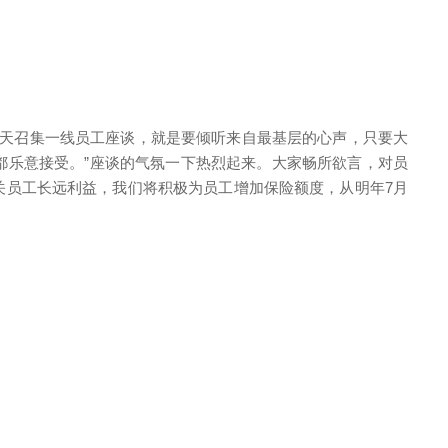
今天召集一线员工座谈，就是要倾听来自最基层的心声，只要大
都乐意接受。”座谈的气氛一下热烈起来。大家畅所欲言，对员
关员工长远利益，我们将积极为员工增加保险额度，从明年7月