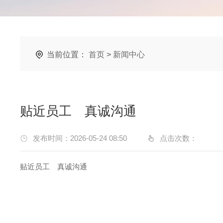
当前位置：
首页
>
新闻中心
贴近员工 真诚沟通
发布时间：2026-05-24 08:50
点击次数：
贴近员工 真诚沟通