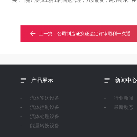
头，而是只要员工提出的问题合理，力所能及，说办就办
上一篇：
公司制造证换证鉴定评审顺利一次通
产品展示
新闻中心
流体输送设备
行业新闻
流体控制设备
最新动态
流体处理设备
能量转换设备