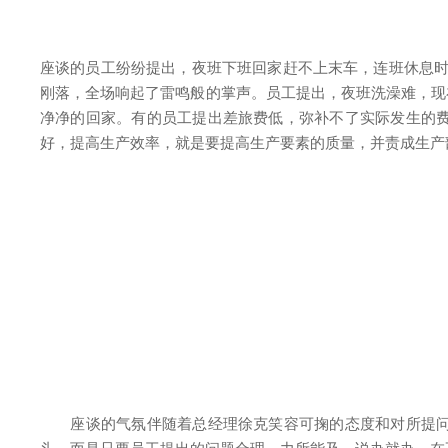
座谈的员工纷纷提出，夜班下班回家赶不上末车，连班休息时间
刚落，全场响起了雷鸣般的掌声。员工提出，夜班洗澡难，现
净净的回家。有的员工提出差旅费低，弥补不了实际发生的
好，提高生产效率，就是要提高生产要素的质量，并责成生产
座谈的气氛伴随着总经理徐克笑容可掬的态度和对所提问题