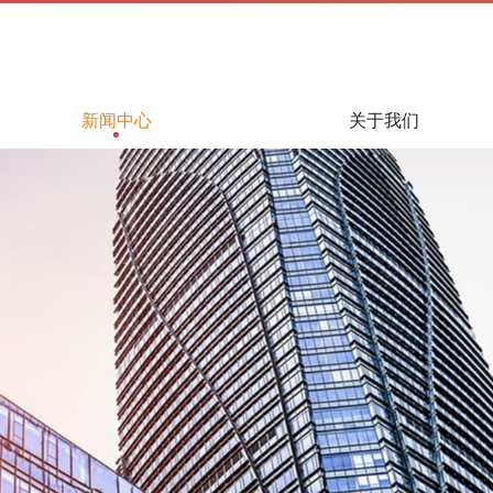
新闻中心
关于我们