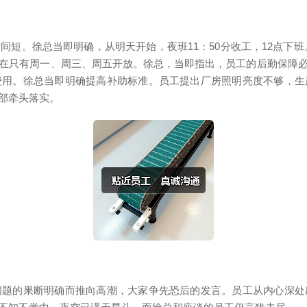
短。徐总当即明确，从明天开始，夜班11：50分收工，12点下班。
在只有周一、周三、周五开放。徐总，当即指出，员工的后勤保障
费用。徐总当即明确提高补助标准。员工提出厂房照明亮度不够，生
部牵头落实。
的果断明确而推向高潮，大家争先恐后的发言。员工从内心深处