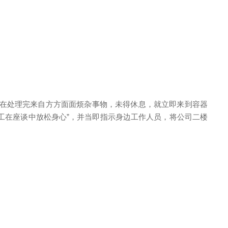
克在处理完来自方方面面烦杂事物，未得休息，就立即来到容器
工在座谈中放松身心”，并当即指示身边工作人员，将公司二楼