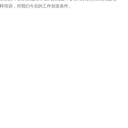
样培训，对我们今后的工作创造条件。