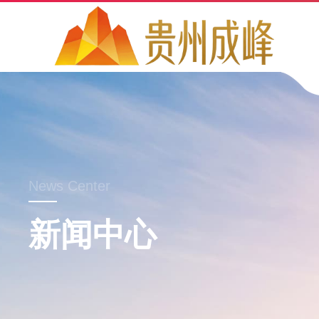
News Center
新闻中心