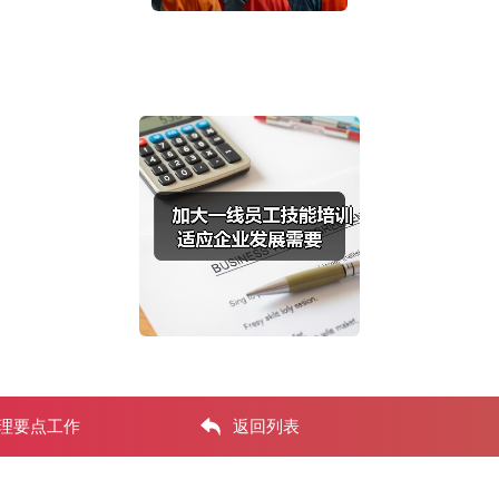
管理要点工作
返回列表