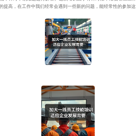
的提高，在工作中我们经常会遇到一些新的问题，能经常性的参加这