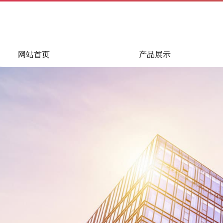
网站首页
产品展示