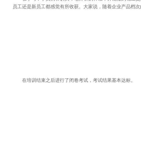
员工还是新员工都感觉有所收获。大家说，随着企业产品档次
在培训结束之后进行了闭卷考试，考试结果基本达标。