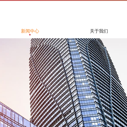
新闻中心
关于我们