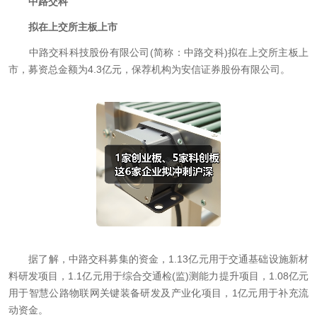
中路交科
拟在上交所主板上市
中路交科科技股份有限公司(简称：中路交科)拟在上交所主板上
市，募资总金额为4.3亿元，保荐机构为安信证券股份有限公司。
据了解，中路交科募集的资金，1.13亿元用于交通基础设施新材
料研发项目，1.1亿元用于综合交通检(监)测能力提升项目，1.08亿元
用于智慧公路物联网关键装备研发及产业化项目，1亿元用于补充流
动资金。