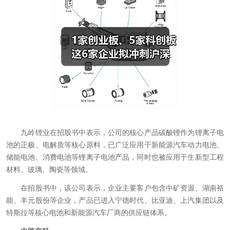
九岭锂业在招股书中表示，公司的核心产品碳酸锂作为锂离子电
池的正极、电解质等核心原料，已广泛应用于新能源汽车动力电池、
储能电池、消费电池等锂离子电池产品，同时也被应用于生新型工程
材料、玻璃、陶瓷等领域。
在招股书中，该公司表示，企业主要客户包含中矿资源、湖南裕
能、丰元股份等企业，产品已进入宁德时代、比亚迪、上汽集团以及
特斯拉等核心电池和新能源汽车厂商的供应链体系。