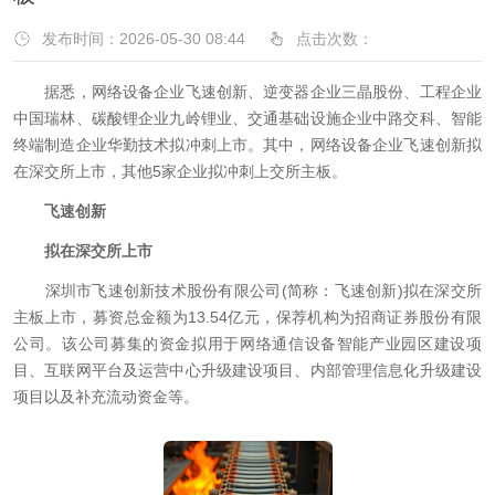
发布时间：2026-05-30 08:44
点击次数：
据悉，网络设备企业飞速创新、逆变器企业三晶股份、工程企业
中国瑞林、碳酸锂企业九岭锂业、交通基础设施企业中路交科、智能
终端制造企业华勤技术拟冲刺上市。其中，网络设备企业飞速创新拟
在深交所上市，其他5家企业拟冲刺上交所主板。
飞速创新
拟在深交所上市
深圳市飞速创新技术股份有限公司(简称：飞速创新)拟在深交所
主板上市，募资总金额为13.54亿元，保荐机构为招商证券股份有限
公司。该公司募集的资金拟用于网络通信设备智能产业园区建设项
目、互联网平台及运营中心升级建设项目、内部管理信息化升级建设
项目以及补充流动资金等。