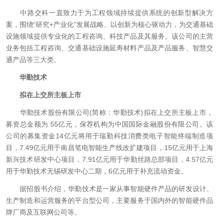
中路交科一直致力于为工程领域持续提供系统的创新型解决方
案，围绕“研究+产业化”发展战略、以创新为核心驱动力，为交通基础
设施领域提供专业化的工程咨询、科技产品及其服务。该公司的主营
业务包括工程咨询、交通基础设施延寿材料产品及产品服务、智慧交
通产品等三大类。
华勤技术
拟在上交所主板上市
华勤技术股份有限公司(简称：华勤技术)拟在上交所主板上市，
募资总金额为 55亿元，保荐机构为中国国际金融股份有限公司。该
公司的募集资金14亿元将用于瑞勤科技消费类电子智能终端制造项
目，7.49亿元用于南昌笔电智能生产线改扩建项目，15亿元用于上海
新兴技术研发中心项目，7.91亿元用于华勤丝路总部项目，4.57亿元
用于华勤技术无锡研发中心二期，6亿元用于补充流动资金。
据招股书介绍，华勤技术是一家从事智能硬件产品的研发设计、
生产制造和运营服务的平台型公司，主要服务于国内外的智能硬件品
牌厂商及互联网公司等。