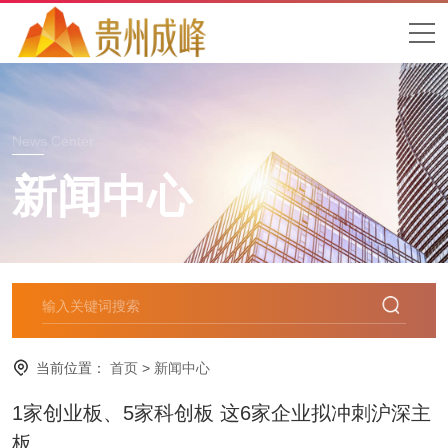
News Center
新闻中心
当前位置：
首页
>
新闻中心
1家创业板、5家科创板 这6家企业拟冲刺沪深主
板