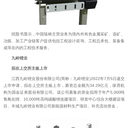
招股书显示，中国瑞林主营业务为境内外有色金属采矿、选矿、
冶炼、加工产业链客户提供包括工程设计咨询、工程总承包、装备集
成等在内的工程技术服务。
九岭锂业
拟在上交所主板上市
江西九岭锂业股份有限公司(简称：九岭锂业)2022年7月5日递交
上市申请，拟在上交所主板上市，募资总金额为34.29亿元，保荐机
构为国金证券股份有限公司。该公司募集的资金拟用于年产5,000吨
氢氧化锂、10,000吨高纯碳酸锂改建项目、研发中心综合大楼建设项
目、丰城九岭锂业有限公司新能源材料生产项目、补充流动资金，