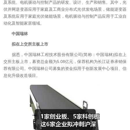
及系统、电机驱动与控制产品的研发、设计、生产和销售。其中，光
伏并网逆变器应用于家庭及工商业分布式光伏发电场景，储能逆变器
及系统应用于家庭光伏储能场景，电机驱动与控制产品应用于工业自
动化及智能家居领域。
中国瑞林
拟在上交所主板上市
据悉，中国瑞林工程技术股份有限公司(简称：中国瑞林)拟在上
交所主板上市，募资总金额为5.08亿元，保荐机构为长江证券承销保
荐有限公司。中国瑞林公司募集的资金拟用于创新发展中心项目、信
息化升级改造项目。