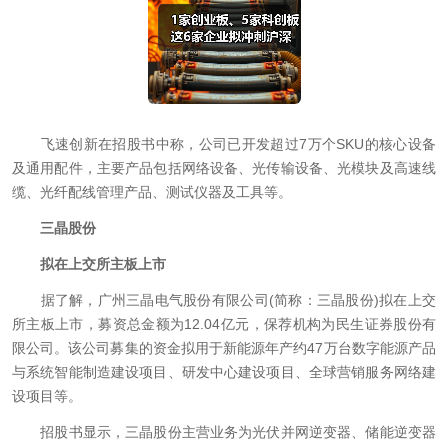
飞速创新在招股书中称，公司已开发超过7万个SKU的核心设备
及通用配件，主要产品包括网络设备、光传输设备、光模块及高速线
缆、光纤配线管理产品、测试仪器及工具等。
三晶股份
拟在上交所主板上市
据了解，广州三晶电气股份有限公司(简称：三晶股份)拟在上交
所主板上市，募资总金额为12.04亿元，保荐机构为民生证券股份有
限公司。该公司募集的资金拟用于新能源年产约47万台数字能源产品
与系统智能制造建设项目、研发中心建设项目、全球营销服务网络建
设项目等。
招股书显示，三晶股份主营业务为光伏并网逆变器、储能逆变器