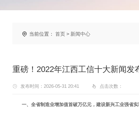
当前位置：
首页
>
新闻中心
重磅！2022年江西工信十大新闻发
发布时间：2026-05-31 20:41
点击次数：
一、全省制造业增加值首破万亿元，
建设新兴工业强省实