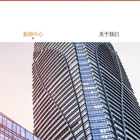
新闻中心
关于我们