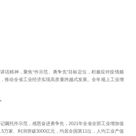
讲话精神，聚焦“作示范、勇争先”目标定位，积极应对疫情频
”，推动全省工业经济实现高质量跨越式发展。全年规上工业增
。
嘱托作示范，感恩奋进勇争先，2021年全省全部工业增加值
5万家、利润突破3000亿元，均居全国第11位，人均工业产值