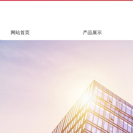
网站首页
产品展示