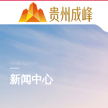
News Center
新闻中心