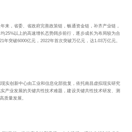
年来，省委、省政府完善政策链，畅通资金链，补齐产业链，
均25%以上的高速增长态势阔步前行，逐步成长为布局较为合
年突破6000亿元，2022年首次突破万亿元，达1.03万亿元。
拟现实创新中心由工业和信息化部批复，依托南昌虚拟现实研究
现实产业发展的关键共性技术难题，建设关键共性技术研发、测
业高质量发展。