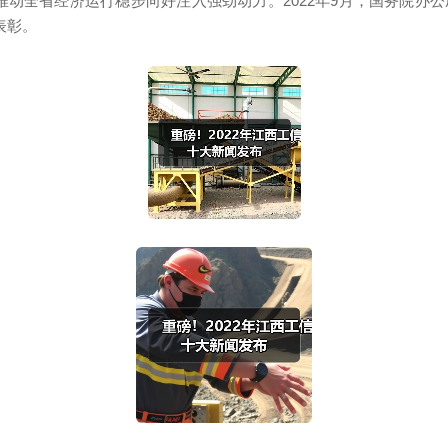
为推动全省经济运行稳步向好注入强劲动力。2022年9月，国务院
表彰。