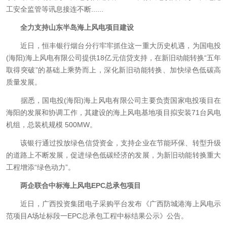
工安全监管等讯息接连不断......
全力支持山东半岛海上风电项目建设
近日，恒丰银行烟台分行牢牢抓住这一重大历史机遇，为国电投
(海阳)海上风电有限公司提供18亿元信贷支持，在新旧动能转换“五年
取得突破”的基础上乘势而上，深化新旧动能转换、加快绿色低碳高
质量发展。
据悉，国电投(海阳)海上风电有限公司主要负责国家电投项目在
海阳的发展和协调工作，其建设的海上风电基地项目拟安装71台风电
机组，总装机规模 500MW。
该银行通过投放绿色信贷资金，支持企业在节能环保、转型升级
的道路上不断发展，促进绿色低碳经济的发展，为新旧动能转换重大
工程增添“绿色动力”。
两企联合中标海上风电EPC总承包项目
近日，广西投资集团电子采购平台发布《广西防城港海上风电示
范项目A场址标段一EPC总承包工程中标结果公示》公告。