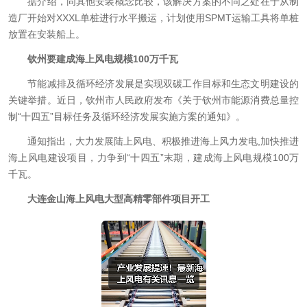
据介绍，同其他安装概念比较，该解决方案的不同之处在于从制
造厂开始对XXXL单桩进行水平搬运，计划使用SPMT运输工具将单桩
放置在安装船上。
钦州要建成海上风电规模100万千瓦
节能减排及循环经济发展是实现双碳工作目标和生态文明建设的
关键举措。近日，钦州市人民政府发布《关于钦州市能源消费总量控
制“十四五”目标任务及循环经济发展实施方案的通知》。
通知指出，大力发展陆上风电、积极推进海上风力发电,加快推进
海上风电建设项目，力争到“十四五”末期，建成海上风电规模100万
千瓦。
大连金山海上风电大型高精零部件项目开工