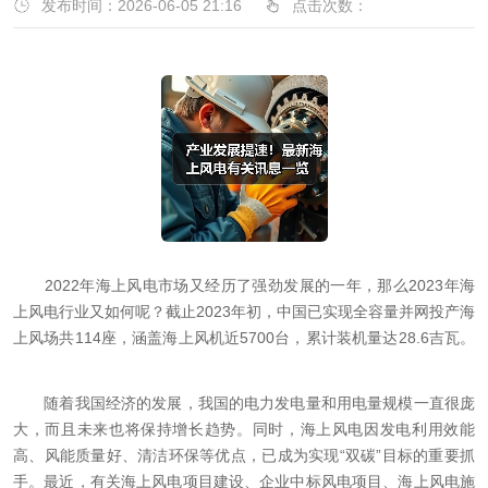
发布时间：2026-06-05 21:16
点击次数：
2022年海上风电市场又经历了强劲发展的一年，那么2023年海
上风电行业又如何呢？截止2023年初，中国已实现全容量并网投产海
上风场共114座，涵盖海上风机近5700台，累计装机量达28.6吉瓦。
随着我国经济的发展，我国的电力发电量和用电量规模一直很庞
大，而且未来也将保持增长趋势。同时，海上风电因发电利用效能
高、风能质量好、清洁环保等优点，已成为实现“双碳”目标的重要抓
手。最近，有关海上风电项目建设、企业中标风电项目、海上风电施