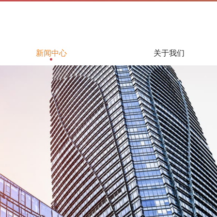
新闻中心
关于我们