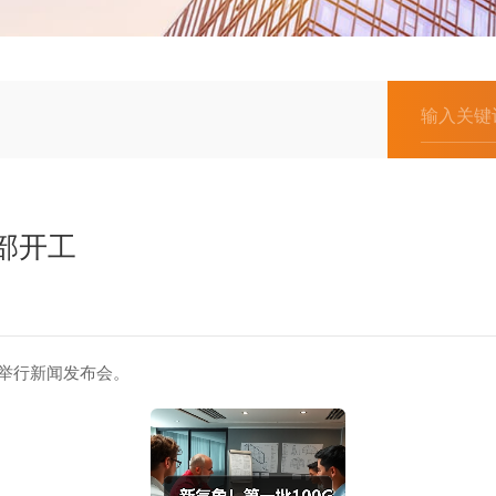
部开工
举行新闻发布会。