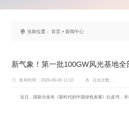
当前位置：
首页
>
新闻中心
新气象！第一批100GW风光基地全
发布时间：2026-06-06 11:10
点击次数：
近日，国新办发布《新时代的中国绿色发展》白皮书，并