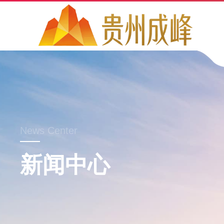
News Center
新闻中心