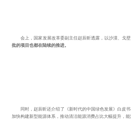
会上，国家发展改革委副主任赵辰昕透露，以沙漠、戈壁、
批的项目也都在陆续的推进。
同时，赵辰昕还介绍了《新时代的中国绿色发展》白皮书有
加快构建新型能源体系，推动清洁能源消费占比大幅提升，能