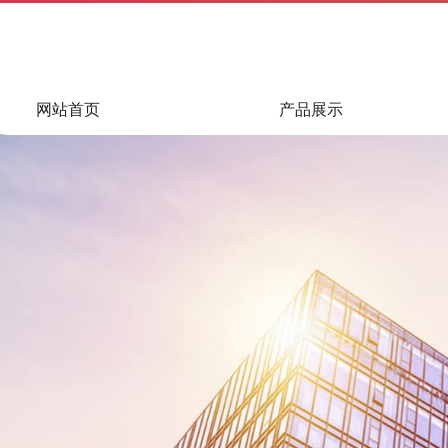
网站首页
产品展示