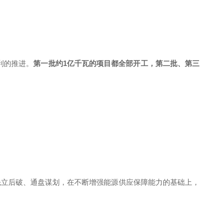
利的推进。
第一批约1亿千瓦的项目都全部开工，第二批、第三
立后破、通盘谋划，在不断增强能源供应保障能力的基础上，