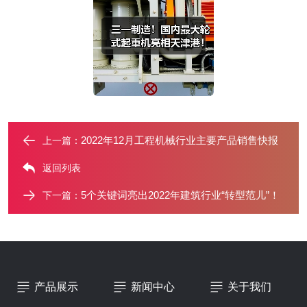
2022年12月工程机械行业主要产品销售快报
上一篇：
返回列表
5个关键词亮出2022年建筑行业“转型范儿”！
下一篇：
产品展示
新闻中心
关于我们