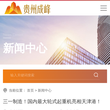
News Center
新闻中心
当前位置：
首页
>
新闻中心
三一制造！国内最大轮式起重机亮相天津港！