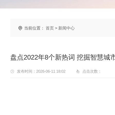
当前位置：
首页
>
新闻中心
盘点2022年8个新热词 挖掘智慧城
发布时间：2026-06-11 18:02
点击次数：