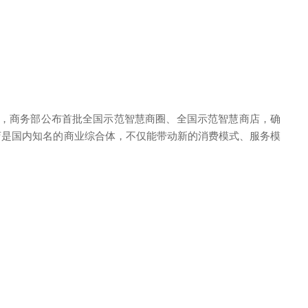
日，商务部公布首批全国示范智慧商圈、全国示范智慧商店，确
店是国内知名的商业综合体，不仅能带动新的消费模式、服务模