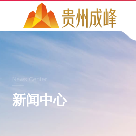
News Center
新闻中心