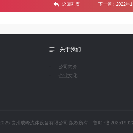
返回列表
下一篇：
2022
关于我们
公司简介
企业文化
 2012-2025 贵州成峰流体设备有限公司 版权所有
鲁ICP备20251992