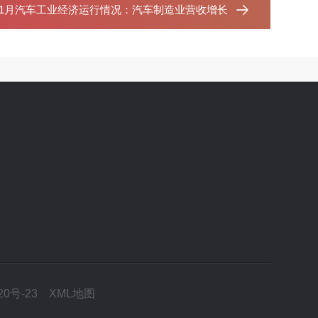
年11月汽车工业经济运行情况：汽车制造业营收增长
20号-23
XML地图