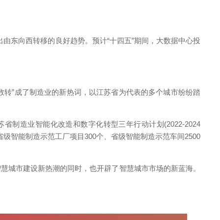
出由东向西转移的良好趋势。预计“十四五”期间，大数据中心投
数转”成了制造业的新热词，以江苏省为代表的多个城市纷纷踏
造业智能化改造和数字化转型三年行动计划(2022-2024
级智能制造示范工厂项目300个、省级智能制造示范车间2500
慧城市建设新热潮的同时，也开辟了智慧城市市场的新蓝海。