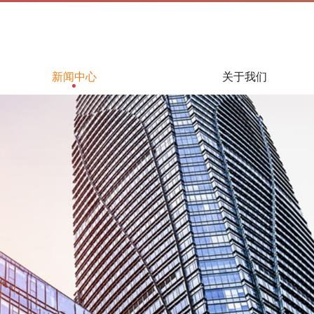
新闻中心
关于我们