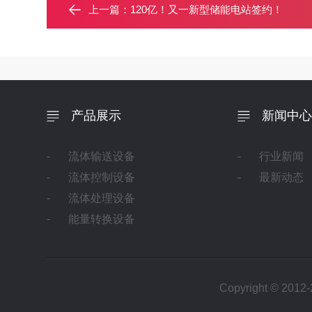
上一篇：
120亿！又一新型储能电站签约！
产品展示
新闻中心
流体输送设备
行业新闻
流体控制设备
最新动态
流体处理设备
能量转换设备
Copyright ©