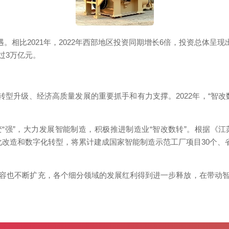
相比2021年，2022年西部地区投资同期增长6倍，投资总体呈现
过3万亿元。
型升级、经济高质量发展的重要抓手和有力支撑。2022年，“智改
”，大力发展智能制造，积极推进制造业“智改数转”。根据《江苏省制
化改造和数字化转型，将累计建成国家智能制造示范工厂项目30个、省
也不断扩充，各个细分领域的发展红利得到进一步释放，在带动智