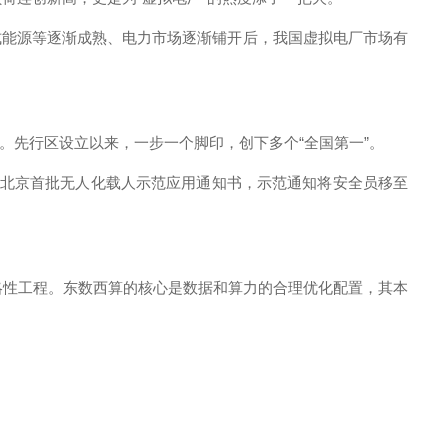
能源等逐渐成熟、电力市场逐渐铺开后，我国虚拟电厂市场有
先行区设立以来，一步一个脚印，创下多个“全国第一”。
北京首批无人化载人示范应用通知书，示范通知将安全员移至
战略性工程。东数西算的核心是数据和算力的合理优化配置，其本