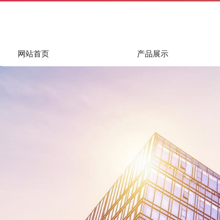
网站首页
产品展示