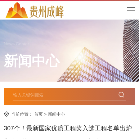
News Center
新闻中心
当前位置：
首页
>
新闻中心
307个！最新国家优质工程奖入选工程名单出炉