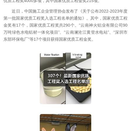
优质工程奖4000多项，其中国家优质工程金奖215项。
近日，中国施工企业管理协会发布了《关于公布2022-2023年度
第一批国家优质工程奖入选工程名单的通知》。其中，国家优质工程
金奖有17个，国家优质工程奖共290个。“云南神火铝业有限公司90
万吨绿色水电铝材一体化项目”、“云南澜沧江黄登水电站”、“深圳市
东部环保电厂”等17个项目获得国家优质工程金奖。