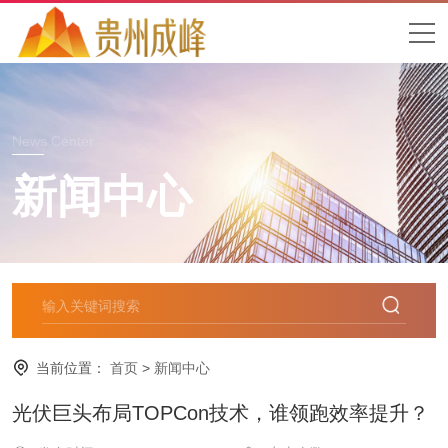
News Center
新闻中心
当前位置：
首页
>
新闻中心
光伏巨头布局TOPCon技术，谁领跑效率提升？