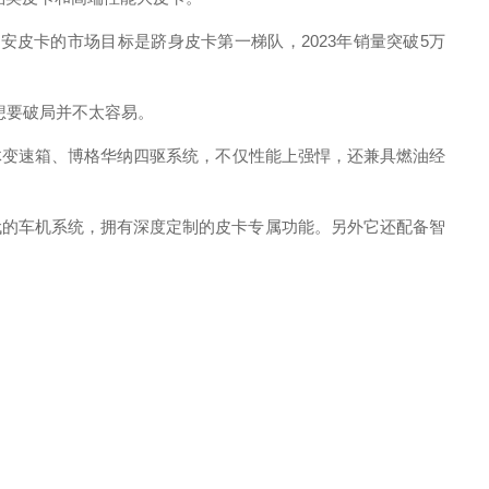
卡的市场目标是跻身皮卡第一梯队，2023年销量突破5万
想要破局并不太容易。
一体变速箱、博格华纳四驱系统，不仅性能上强悍，还兼具燃油经
的车机系统，拥有深度定制的皮卡专属功能。另外它还配备智