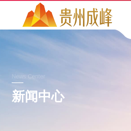
News Center
新闻中心