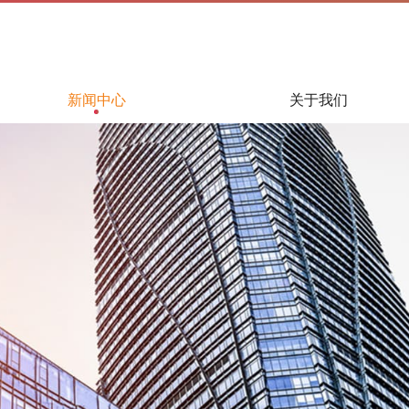
新闻中心
关于我们