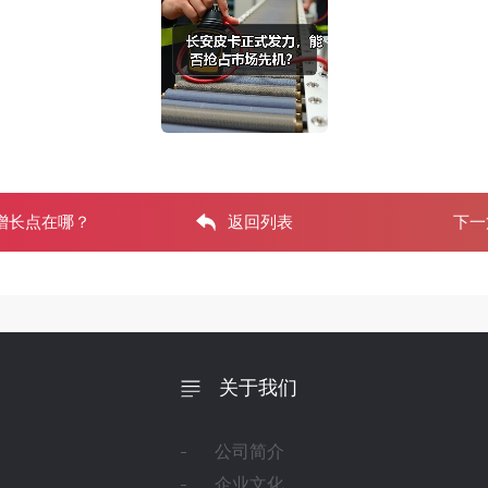
增长点在哪？
返回列表
下一
关于我们
公司简介
企业文化