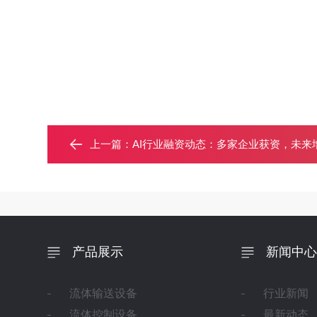
上一篇：
AI行业融资动态：多家企业获资，未来
产品展示
新闻中心
流体输送设备
行业新闻
流体控制设备
最新动态