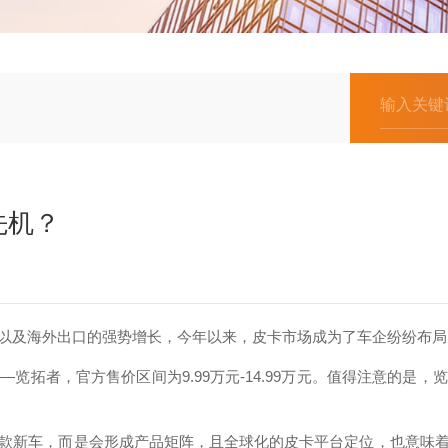
先机？
及海外出口的强势增长，今年以来，皮卡市场成为了车企纷纷布
者，官方售价区间为9.99万元-14.99万元。值得注意的是
新车，而是会形成产品矩阵，且全球化的皮卡平台定位，也意味着