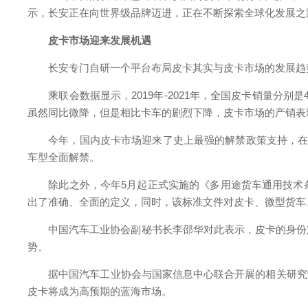
示，长安正在向世界级品牌迈进，正在不断探索全球化发展之
皮卡市场迎来发展机遇
长安专门自研一个平台布局皮卡其实与皮卡市场的发展趋
乘联会数据显示，2019年-2021年，全国皮卡销量分别是4
虽然同比微降，但是相比卡车的剧烈下降，皮卡市场的产销
今年，国内皮卡市场迎来了史上最强的解禁政策支持，在国
车型全面解禁。
除此之外，今年5月起正式实施的《多用途货车通用技术条
出了准确、全面的定义，同时，该标准文件对皮卡、微型货车
中国汽车工业协会副秘书长李邵华对此表示，皮卡的身份定
势。
据中国汽车工业协会与国家信息中心联合开展的相关研究预测，
皮卡将成为高预期的蓝海市场。