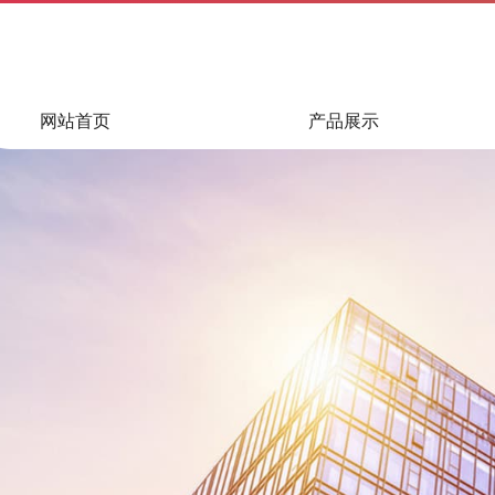
网站首页
产品展示