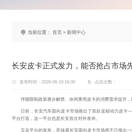
当前位置：
首页
>
新闻中心
长安皮卡正式发力，能否抢占市场
发布时间：2026-06-19 16:30
点击次数：
伴随限制政策逐步解禁、休闲乘用皮卡的消费需求提升，以
日前，长安汽车面向皮卡市场推出了首款蓝鲸动力皮卡——览拓
平台打造，这一平台也是长安首次对外发布。
五岳平台的发布，意味着长安面向皮卡市场将不只推出一款