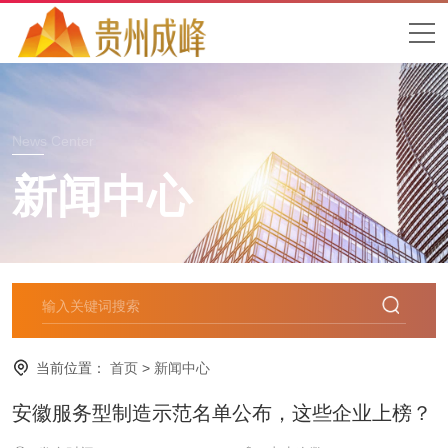
News Center
新闻中心
当前位置：
首页
>
新闻中心
安徽服务型制造示范名单公布，这些企业上榜？