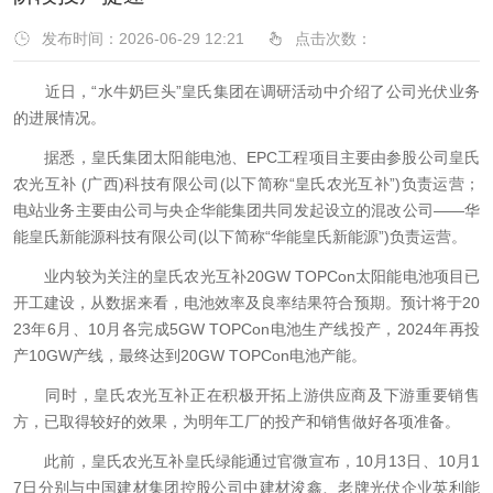
发布时间：2026-06-29 12:21
点击次数：
近日，“水牛奶巨头”皇氏集团在调研活动中介绍了公司光伏业务
的进展情况。
据悉，皇氏集团太阳能电池、EPC工程项目主要由参股公司皇氏
农光互补 (广西)科技有限公司(以下简称“皇氏农光互补”)负责运营；
电站业务主要由公司与央企华能集团共同发起设立的混改公司——华
能皇氏新能源科技有限公司(以下简称“华能皇氏新能源”)负责运营。
业内较为关注的皇氏农光互补20GW TOPCon太阳能电池项目已
开工建设，从数据来看，电池效率及良率结果符合预期。预计将于20
23年6月、10月各完成5GW TOPCon电池生产线投产，2024年再投
产10GW产线，最终达到20GW TOPCon电池产能。
同时，皇氏农光互补正在积极开拓上游供应商及下游重要销售
方，已取得较好的效果，为明年工厂的投产和销售做好各项准备。
此前，皇氏农光互补皇氏绿能通过官微宣布，10月13日、10月1
7日分别与中国建材集团控股公司中建材浚鑫、老牌光伏企业英利能