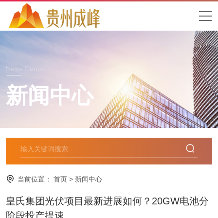
News Center
新闻中心
当前位置：
首页
>
新闻中心
皇氏集团光伏项目最新进展如何？20GW电池分
阶段投产提速