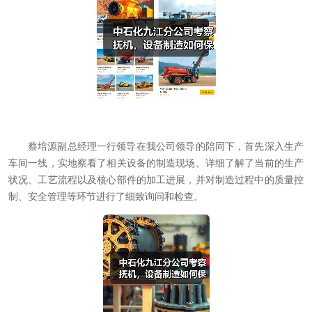
蔡培源副总经理一行领导在我公司领导的陪同下，首先深入生产
车间一线，实地察看了相关设备的制造现场。详细了解了当前的生产
状况、工艺流程以及核心部件的加工进展，并对制造过程中的质量控
制、安全管理等环节进行了细致询问和检查。