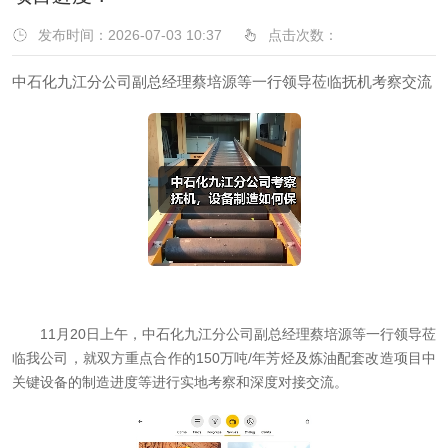
发布时间：2026-07-03 10:37
点击次数：
中石化九江分公司副总经理蔡培源等一行领导莅临抚机考察交流
11月20日上午，中石化九江分公司副总经理蔡培源等一行领导莅
临我公司，就双方重点合作的150万吨/年芳烃及炼油配套改造项目中
关键设备的制造进度等进行实地考察和深度对接交流。