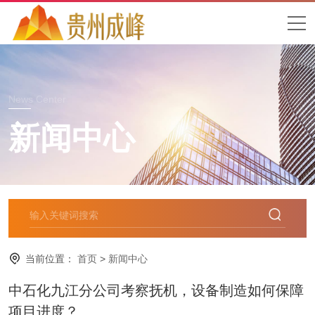
News Center
新闻中心
当前位置：
首页
>
新闻中心
中石化九江分公司考察抚机，设备制造如何保障
项目进度？