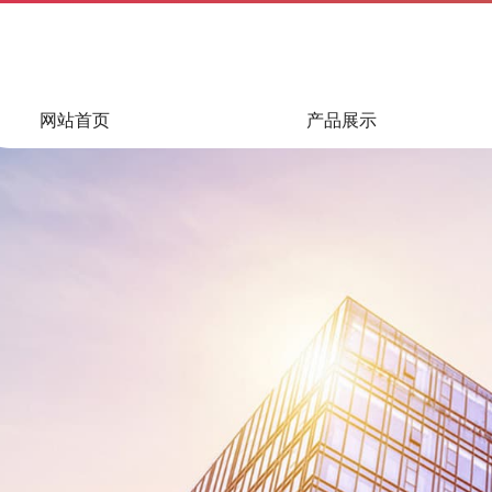
网站首页
产品展示