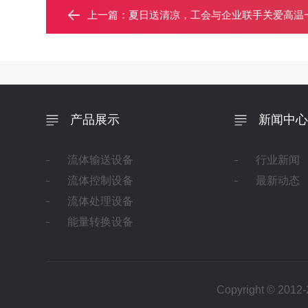
上一篇：
夏日送清凉，工会与企业联手关爱高温
产品展示
新闻中心
流体输送设备
行业新闻
流体控制设备
最新动态
流体处理设备
能量转换设备
Copyright ©