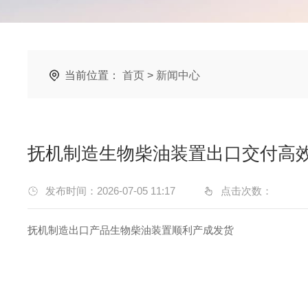
当前位置：
首页
>
新闻中心
抚机制造生物柴油装置出口交付高
发布时间：2026-07-05 11:17
点击次数：
抚机制造出口产品生物柴油装置顺利产成发货