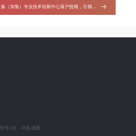
备（加氢）专业技术创新中心落户抚顺，引领行业发展
20号-23
XML地图