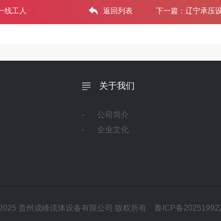
一线工人
返回列表
下一篇：
辽宁承压设
关于我们
公司简介
企业文化
 2012-2025 贵州成峰流体设备有限公司 版权所有
鲁ICP备20251992