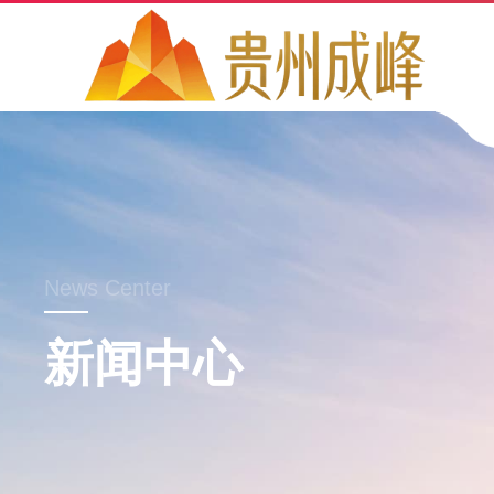
News Center
新闻中心