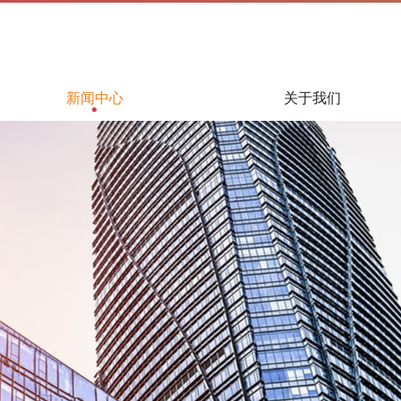
新闻中心
关于我们