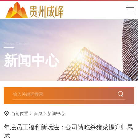
News Center
新闻中心
当前位置：
首页
>
新闻中心
年底员工福利新玩法：公司请吃杀猪菜提升归属
感