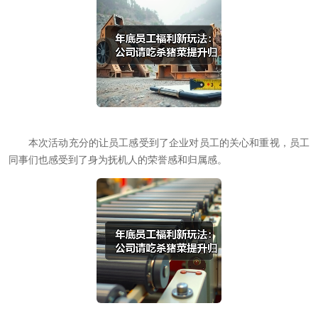
本次活动充分的让员工感受到了企业对员工的关心和重视，员工
同事们也感受到了身为抚机人的荣誉感和归属感。