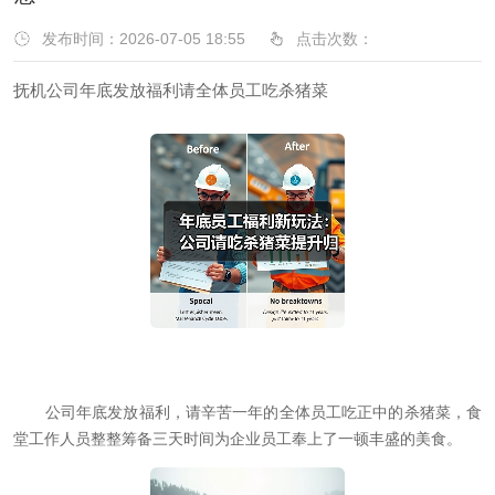
发布时间：2026-07-05 18:55
点击次数：
抚机公司年底发放福利请全体员工吃杀猪菜
公司年底发放福利，请辛苦一年的全体员工吃正中的杀猪菜，食
堂工作人员整整筹备三天时间为企业员工奉上了一顿丰盛的美食。