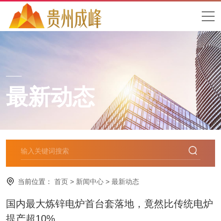
最新动态
当前位置：
首页
>
新闻中心
>
最新动态
国内最大炼锌电炉首台套落地，竟然比传统电炉
提产超10%