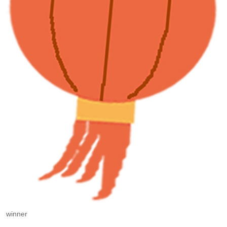
winner