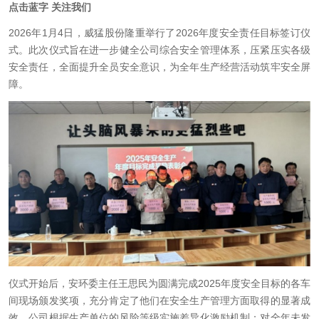
点击蓝字 关注我们
2026年1月4日，威猛股份隆重举行了2026年度安全责任目标签订仪
式。此次仪式旨在进一步健全公司综合安全管理体系，压紧压实各级
安全责任，全面提升全员安全意识，为全年生产经营活动筑牢安全屏
障。
仪式开始后，安环委主任王思民为圆满完成2025年度安全目标的各车
间现场颁发奖项，充分肯定了他们在安全生产管理方面取得的显著成
效。公司根据生产单位的风险等级实施差异化激励机制：对全年未发