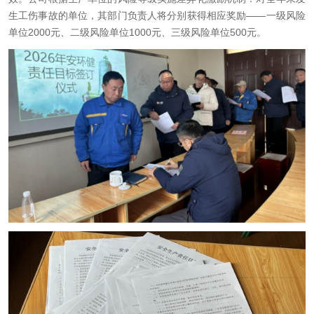
生工伤事故的单位，其部门负责人将分别获得相应奖励——一级风险
单位2000元、二级风险单位1000元、三级风险单位500元。