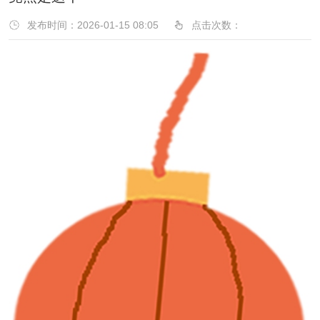
发布时间：2026-01-15 08:05
点击次数：