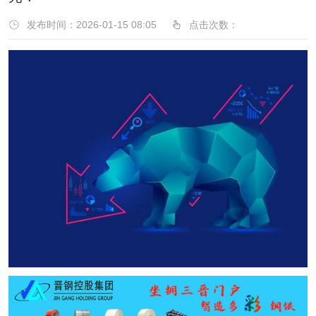
发布时间：2026-01-15 08:05
点击次数：