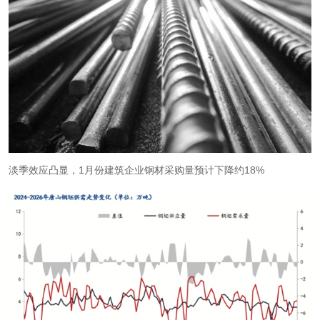
淡季效应凸显，1月份建筑企业钢材采购量预计下降约18%