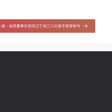
一篇：
徐凤董事长获得辽宁省三八红旗手荣誉称号