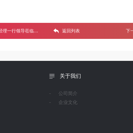
理一行领导莅临抚机
返回列表
下
关于我们
公司简介
企业文化