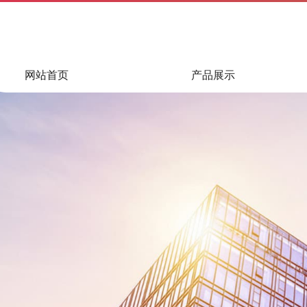
网站首页
产品展示