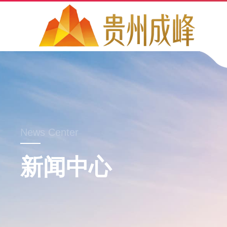
News Center
新闻中心