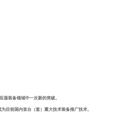
反应器装备领域中一次新的突破。
成为目前国内首台（套）重大技术装备推广技术。